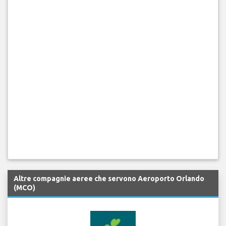
Altre compagnie aeree che servono Aeroporto Orlando
(MCO)