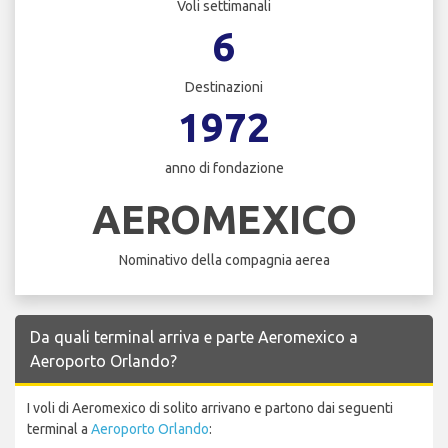
Voli settimanali
6
Destinazioni
1972
anno di fondazione
AEROMEXICO
Nominativo della compagnia aerea
Da quali terminal arriva e parte Aeromexico a
Aeroporto Orlando?
I voli di Aeromexico di solito arrivano e partono dai seguenti
terminal a
Aeroporto Orlando
: