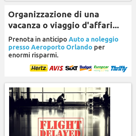
Organizzazione di una
vacanza o viaggio d'affari...
Prenota in anticipo
Auto a noleggio
presso Aeroporto Orlando
per
enormi risparmi.