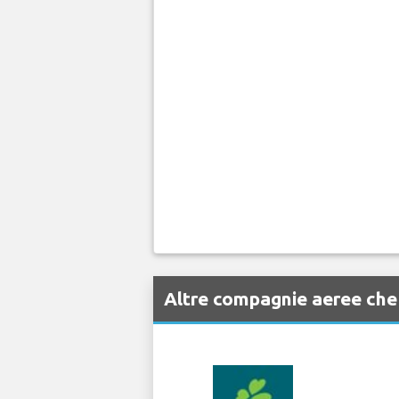
Altre compagnie aeree ch