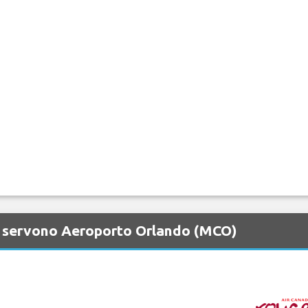
e servono Aeroporto Orlando (MCO)