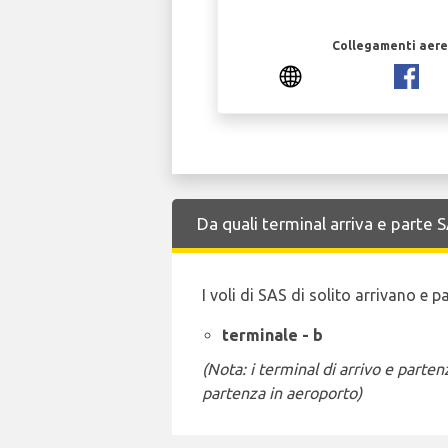
Collegamenti aerei
Da quali terminal arriva e parte
I voli di SAS di solito arrivano e 
terminale - b
(Nota: i terminal di arrivo e part
partenza in aeroporto)