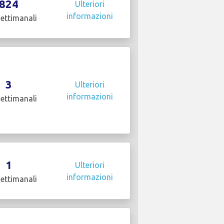
824
Ulteriori
informazioni
settimanali
3
Ulteriori
informazioni
settimanali
1
Ulteriori
informazioni
settimanali