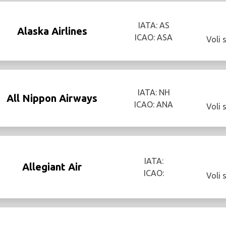
IATA: AS
Alaska Airlines
ICAO: ASA
Voli 
IATA: NH
All Nippon Airways
ICAO: ANA
Voli 
IATA:
Allegiant Air
ICAO:
Voli 