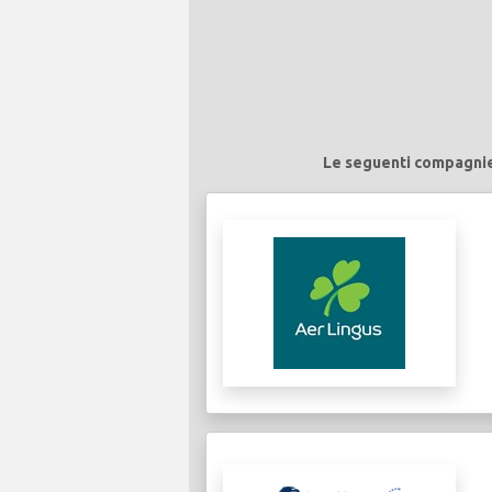
Le seguenti compagnie 