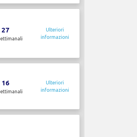
27
Ulteriori
informazioni
settimanali
16
Ulteriori
informazioni
settimanali