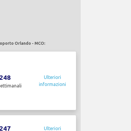
eroporto Orlando - MCO:
248
Ulteriori
informazioni
settimanali
247
Ulteriori