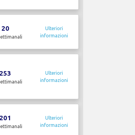
20
Ulteriori
informazioni
settimanali
253
Ulteriori
informazioni
settimanali
201
Ulteriori
informazioni
settimanali