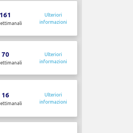
161
Ulteriori
informazioni
settimanali
70
Ulteriori
informazioni
settimanali
16
Ulteriori
informazioni
settimanali