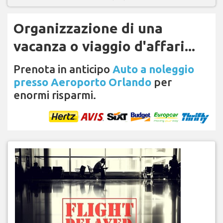
Organizzazione di una
vacanza o viaggio d'affari...
Prenota in anticipo
Auto a noleggio
presso Aeroporto Orlando
per
enormi risparmi.