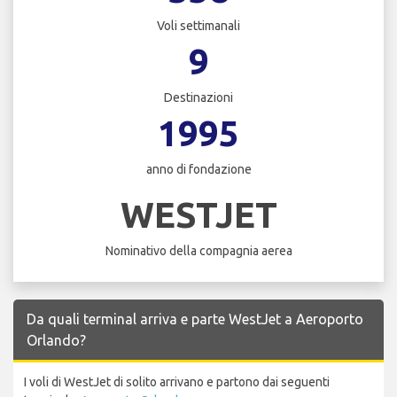
Voli settimanali
9
Destinazioni
1995
anno di fondazione
WESTJET
Nominativo della compagnia aerea
Da quali terminal arriva e parte WestJet a Aeroporto
Orlando?
I voli di WestJet di solito arrivano e partono dai seguenti