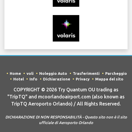
Home
voli
Noleggio Auto
Trasferimenti
Parcheggio
Hotel
Info
Dichiarazione
Privacy
Mappa del sito
COPYRIGHT © 2026 Try Quantum OU trading as
"TripTQ" and mcoorlandoairport.com (also known as
TripTQ Aeroporto Orlando) / All Rights Reserved.
DICHIARAZIONE DI NON RESPONSABILITÀ - Questo sito non è il sito
ufficiale di Aeroporto Orlando