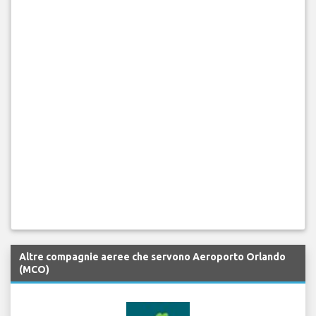
Altre compagnie aeree che servono Aeroporto Orlando
(MCO)