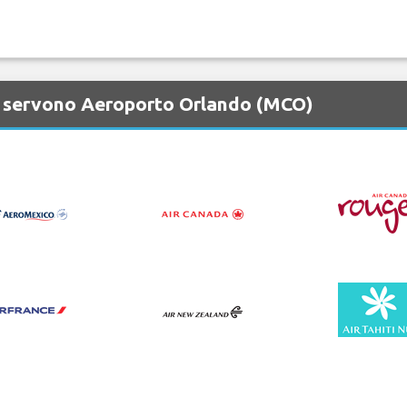
e servono Aeroporto Orlando (MCO)