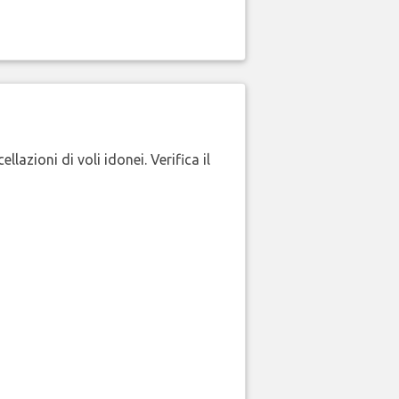
lazioni di voli idonei. Verifica il