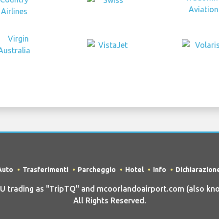
Auto
Trasferimenti
Parcheggio
Hotel
Info
Dichiarazion
trading as "TripTQ" and mcoorlandoairport.com (also kno
All Rights Reserved.