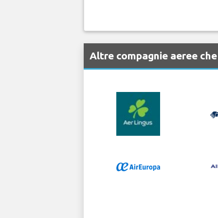
Altre compagnie aeree ch