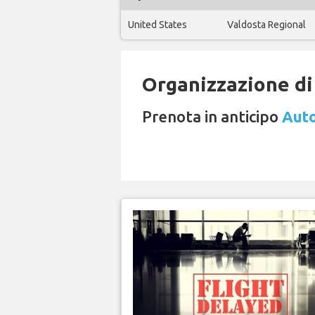
United States
Valdosta Regional
Organizzazione di 
Prenota in anticipo
Auto