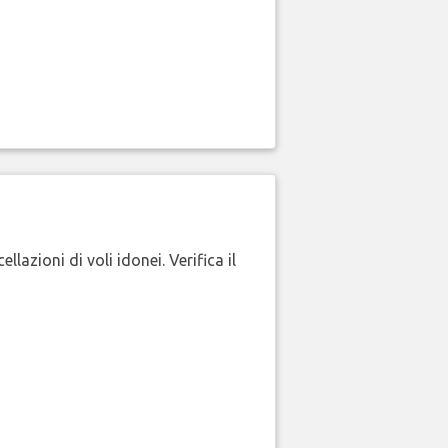
lazioni di voli idonei. Verifica il