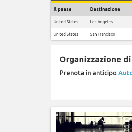
il paese
Destinazione
United States
Los Angeles
United States
San Francisco
Organizzazione di 
Prenota in anticipo
Auto