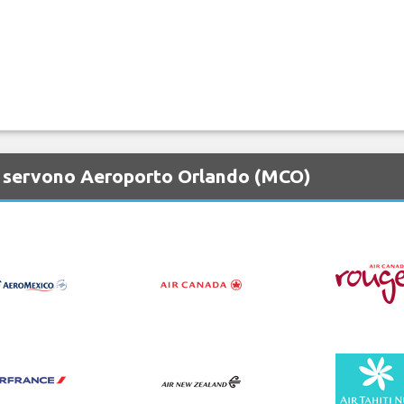
e servono Aeroporto Orlando (MCO)