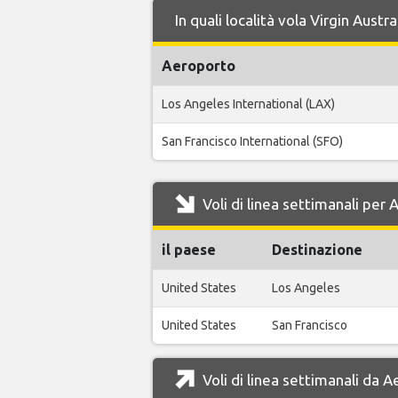
In quali località vola Virgin Aust
Aeroporto
Los Angeles International (LAX)
San Francisco International (SFO)
Voli di linea settimanali per
il paese
Destinazione
United States
Los Angeles
United States
San Francisco
Voli di linea settimanali da 