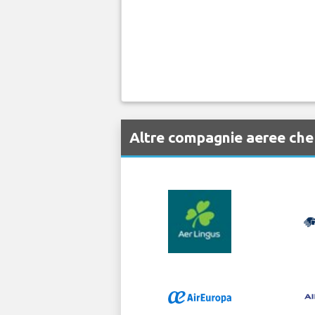
Altre compagnie aeree ch