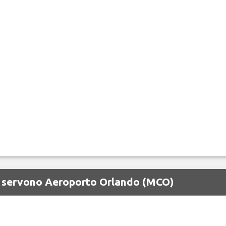
e servono Aeroporto Orlando (MCO)