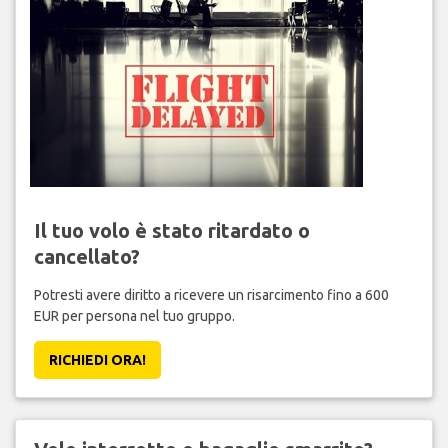
Il tuo volo è stato ritardato o
cancellato?
Potresti avere diritto a ricevere un risarcimento fino a 600
EUR per persona nel tuo gruppo.
RICHIEDI ORA!