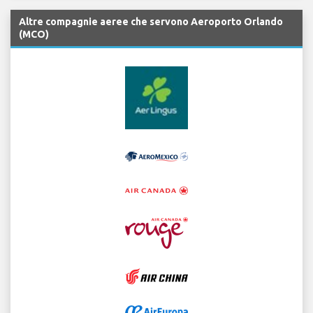
Altre compagnie aeree che servono Aeroporto Orlando
(MCO)