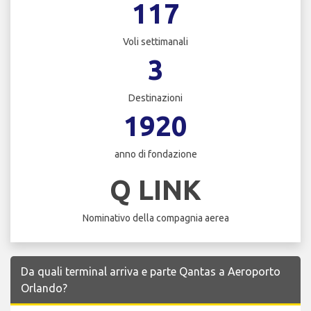
117
Voli settimanali
3
Destinazioni
1920
anno di fondazione
Q LINK
Nominativo della compagnia aerea
Da quali terminal arriva e parte Qantas a Aeroporto
Orlando?