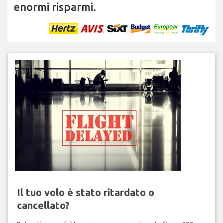
enormi risparmi.
Il tuo volo è stato ritardato o
cancellato?