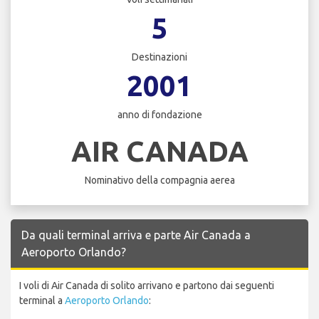
5
Destinazioni
2001
anno di fondazione
AIR CANADA
Nominativo della compagnia aerea
Da quali terminal arriva e parte Air Canada a
Aeroporto Orlando?
I voli di Air Canada di solito arrivano e partono dai seguenti
terminal a
Aeroporto Orlando
: