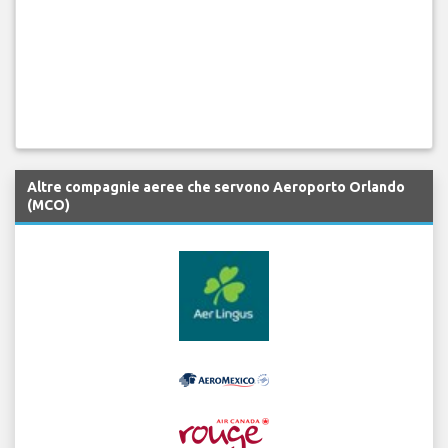
Altre compagnie aeree che servono Aeroporto Orlando
(MCO)