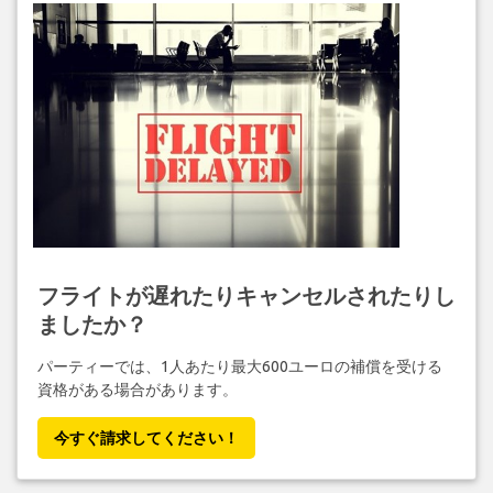
フライトが遅れたりキャンセルされたりし
ましたか？
パーティーでは、1人あたり最大600ユーロの補償を受ける
資格がある場合があります。
今すぐ請求してください！