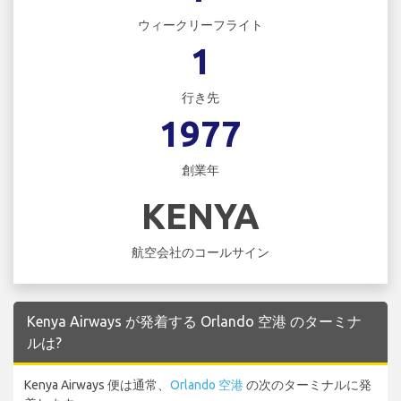
ウィークリーフライト
1
行き先
1977
創業年
KENYA
航空会社のコールサイン
Kenya Airways が発着する Orlando 空港 のターミナ
ルは?
Kenya Airways 便は通常、
Orlando 空港
の次のターミナルに発