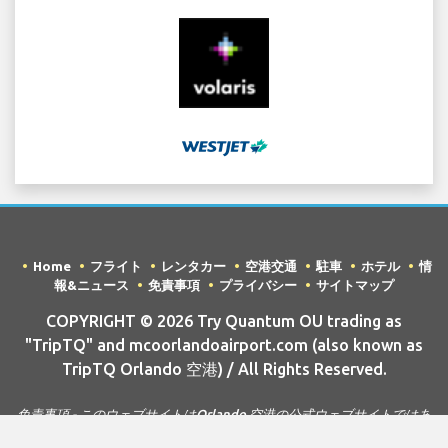
Home
フライト
レンタカー
空港交通
駐車
ホテル
情
報&ニュース
免責事項
プライバシー
サイトマップ
COPYRIGHT © 2026 Try Quantum OU trading as
"TripTQ" and mcoorlandoairport.com (also known as
TripTQ Orlando 空港) / All Rights Reserved.
免責事項 - このウェブサイトはOrlando 空港の公式ウェブサイトではあ
りません。