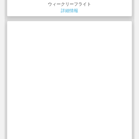
ウィークリーフライト
詳細情報