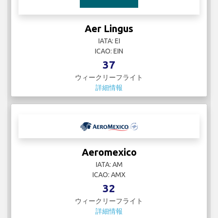
Aer Lingus
IATA: EI
ICAO: EIN
37
ウィークリーフライト
詳細情報
Aeromexico
IATA: AM
ICAO: AMX
32
ウィークリーフライト
詳細情報