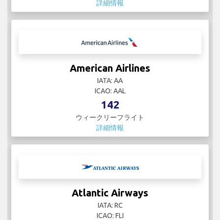
詳細情報
American Airlines
IATA: AA
ICAO: AAL
142
ウィークリーフライト
詳細情報
Atlantic Airways
IATA: RC
ICAO: FLI