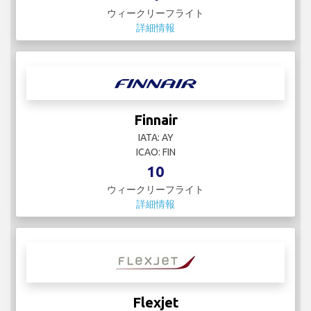
ウィークリーフライト
詳細情報
Finnair
IATA: AY
ICAO: FIN
10
ウィークリーフライト
詳細情報
Flexjet