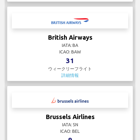
British Airways
IATA: BA
ICAO: BAW
31
ウィークリーフライト
詳細情報
Brussels Airlines
IATA: SN
ICAO: BEL
9