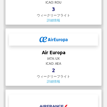
ICAO: ROU
3
ウィークリーフライト
詳細情報
Air Europa
IATA: UX
ICAO: AEA
2
ウィークリーフライト
詳細情報