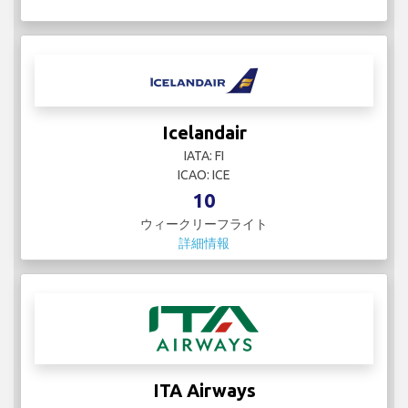
Icelandair
IATA: FI
ICAO: ICE
10
ウィークリーフライト
詳細情報
ITA Airways