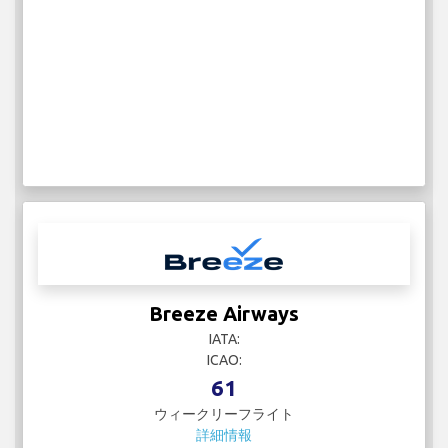
Breeze Airways
IATA:
ICAO:
61
ウィークリーフライト
詳細情報