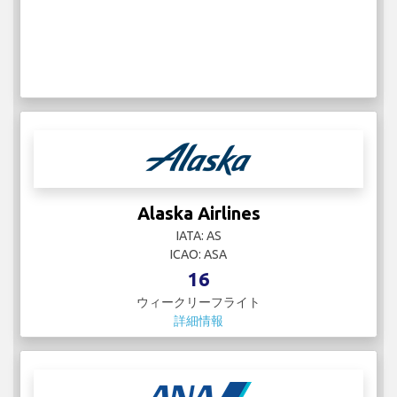
Alaska Airlines
IATA: AS
ICAO: ASA
16
ウィークリーフライト
詳細情報