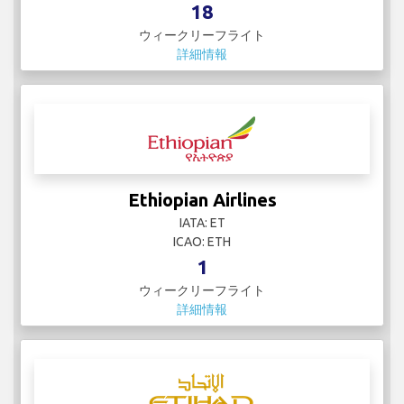
18
ウィークリーフライト
詳細情報
Ethiopian Airlines
IATA: ET
ICAO: ETH
1
ウィークリーフライト
詳細情報