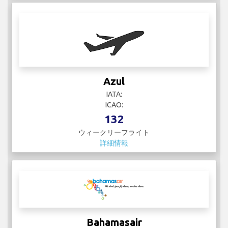
Azul
IATA:
ICAO:
132
ウィークリーフライト
詳細情報
Bahamasair