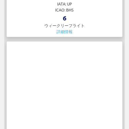
IATA: UP
ICAO: BHS
6
ウィークリーフライト
詳細情報