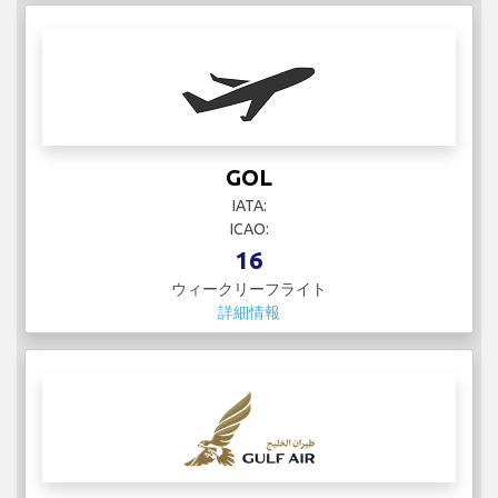
GOL
IATA:
ICAO:
16
ウィークリーフライト
詳細情報