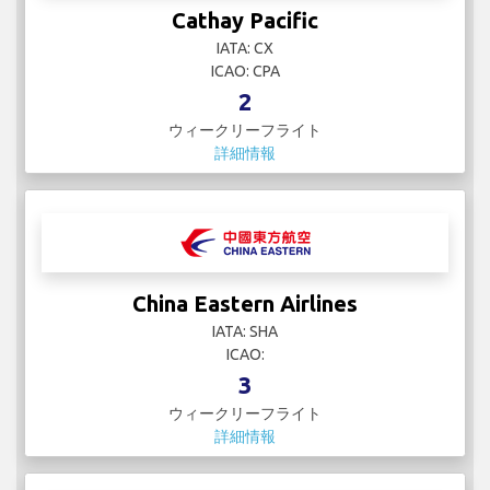
Cathay Pacific
IATA: CX
ICAO: CPA
2
ウィークリーフライト
詳細情報
China Eastern Airlines
IATA: SHA
ICAO:
3
ウィークリーフライト
詳細情報