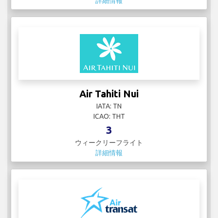
詳細情報
Air Tahiti Nui
IATA: TN
ICAO: THT
3
ウィークリーフライト
詳細情報