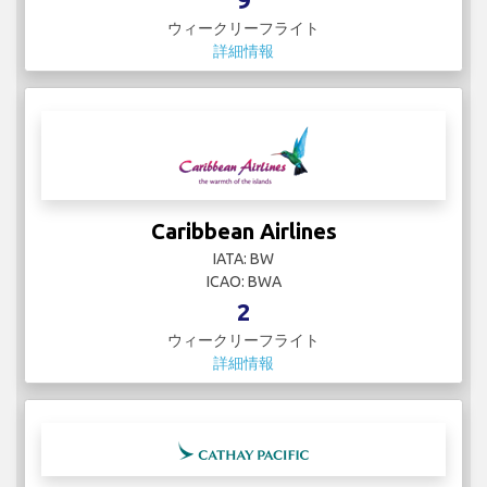
ウィークリーフライト
詳細情報
Caribbean Airlines
IATA: BW
ICAO: BWA
2
ウィークリーフライト
詳細情報