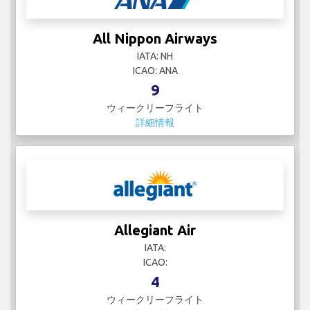
All Nippon Airways
IATA: NH
ICAO: ANA
9
ウィークリーフライト
詳細情報
Allegiant Air
IATA:
ICAO:
4
ウィークリーフライト