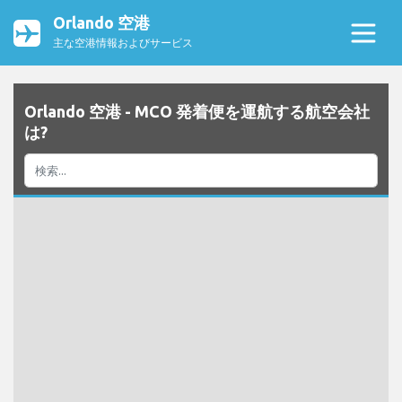
Orlando 空港
主な空港情報およびサービス
Orlando 空港 - MCO 発着便を運航する航空会社
は?