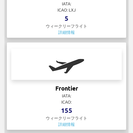
IATA:
ICAO: LXJ
5
ウィークリーフライト
詳細情報
Frontier
IATA:
ICAO:
155
ウィークリーフライト
詳細情報