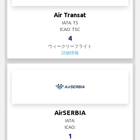
Air Transat
IATA: TS
ICAO: TSC
4
ウィークリーフライト
詳細情報
AirSERBIA
IATA:
ICAO:
1