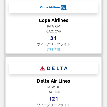
Copa Airlines
IATA: CM
ICAO: CMP
31
ウィークリーフライト
詳細情報
Delta Air Lines
IATA: DL
ICAO: DAL
121
ウィークリーフライト