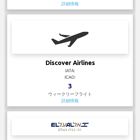
詳細情報
Discover Airlines
IATA:
ICAO:
3
ウィークリーフライト
詳細情報