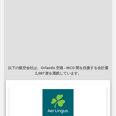
以下の航空会社は、Orlando 空港 - MCO 間を往復する合計週
2,087 便を運航しています。