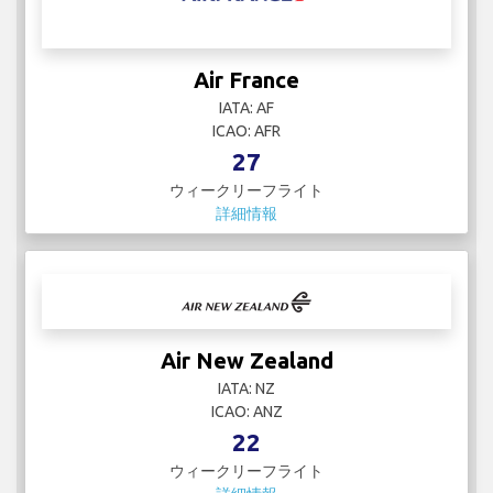
Air France
IATA: AF
ICAO: AFR
27
ウィークリーフライト
詳細情報
Air New Zealand
IATA: NZ
ICAO: ANZ
22
ウィークリーフライト