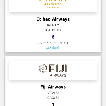
Etihad Airways
IATA: EY
ICAO: ETD
6
ウィークリーフライト
詳細情報
Fiji Airways
IATA: FJ
ICAO: FJI
1