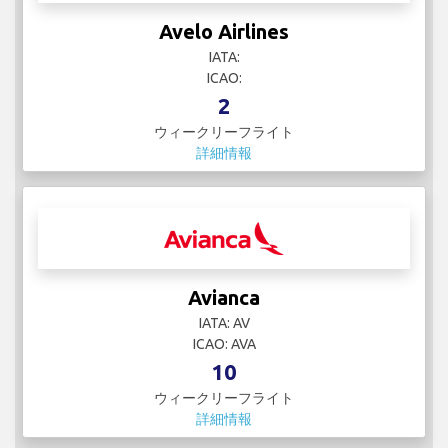
Avelo Airlines
IATA:
ICAO:
2
ウィークリーフライト
詳細情報
Avianca
IATA: AV
ICAO: AVA
10
ウィークリーフライト
詳細情報