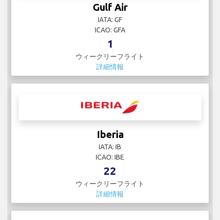
Gulf Air
IATA: GF
ICAO: GFA
1
ウィークリーフライト
詳細情報
Iberia
IATA: IB
ICAO: IBE
22
ウィークリーフライト
詳細情報