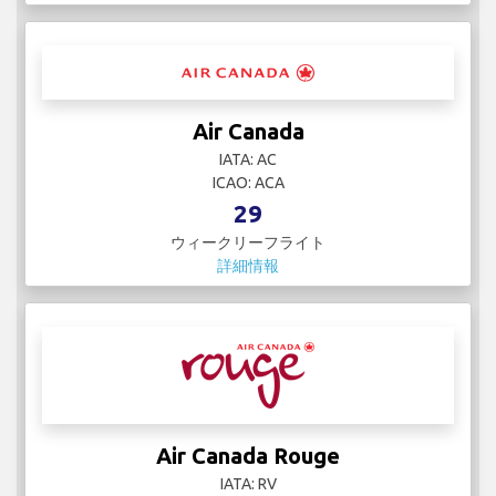
Air Canada
IATA: AC
ICAO: ACA
29
ウィークリーフライト
詳細情報
Air Canada Rouge
IATA: RV