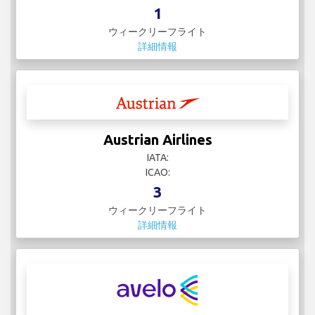
1
ウィークリーフライト
詳細情報
Austrian Airlines
IATA:
ICAO:
3
ウィークリーフライト
詳細情報