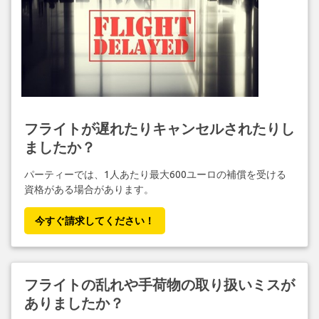
フライトが遅れたりキャンセルされたりし
ましたか？
パーティーでは、1人あたり最大600ユーロの補償を受ける
資格がある場合があります。
今すぐ請求してください！
フライトの乱れや手荷物の取り扱いミスが
ありましたか？