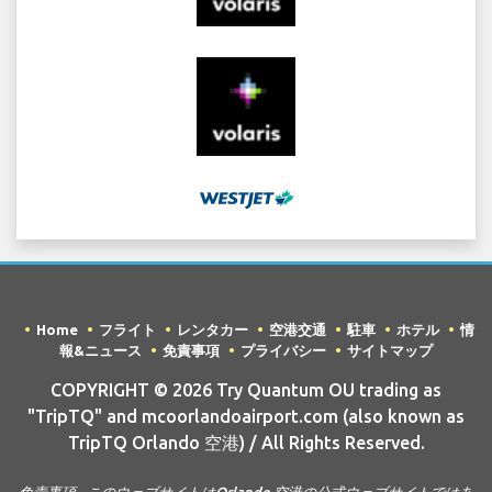
Home
フライト
レンタカー
空港交通
駐車
ホテル
情
報&ニュース
免責事項
プライバシー
サイトマップ
COPYRIGHT © 2026 Try Quantum OU trading as
"TripTQ" and mcoorlandoairport.com (also known as
TripTQ Orlando 空港) / All Rights Reserved.