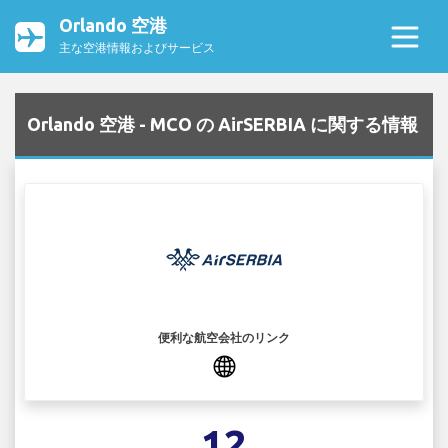
Orlando 空港
主な空港情報およびサービス
Orlando 空港 - MCO の AirSERBIA に関する情報
便利な航空会社のリンク
12