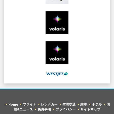
Home
フライト
レンタカー
空港交通
駐車
ホテル
情
報&ニュース
免責事項
プライバシー
サイトマップ