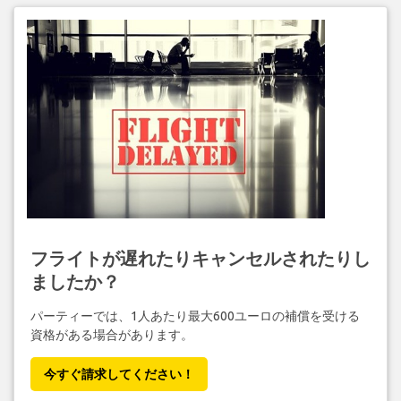
フライトが遅れたりキャンセルされたりし
ましたか？
パーティーでは、1人あたり最大600ユーロの補償を受ける
資格がある場合があります。
今すぐ請求してください！