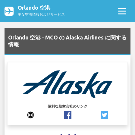
Orlando 空港
主な空港情報およびサービス
Orlando 空港 - MCO の Alaska Airlines に関する
情報
便利な航空会社のリンク