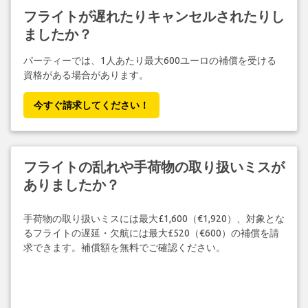
フライトが遅れたりキャンセルされたりし
ましたか？
パーティーでは、1人あたり最大600ユーロの補償を受ける
資格がある場合があります。
今すぐ請求してください！
フライトの乱れや手荷物の取り扱いミスが
ありましたか？
手荷物の取り扱いミスには最大£1,600（€1,920）、対象とな
るフライトの遅延・欠航には最大£520（€600）の補償を請
求できます。補償額を無料でご確認ください。