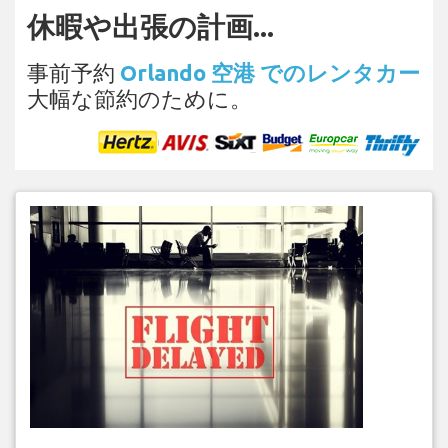
休暇や出張の計画...
事前予約
Orlando 空港 でのレンタカー
大幅な節約のために。