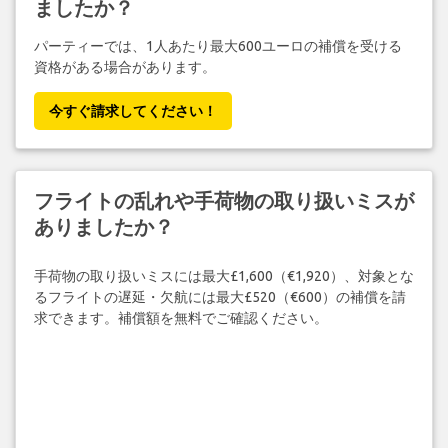
ましたか？
パーティーでは、1人あたり最大600ユーロの補償を受ける
資格がある場合があります。
今すぐ請求してください！
フライトの乱れや手荷物の取り扱いミスが
ありましたか？
手荷物の取り扱いミスには最大£1,600（€1,920）、対象とな
るフライトの遅延・欠航には最大£520（€600）の補償を請
求できます。補償額を無料でご確認ください。