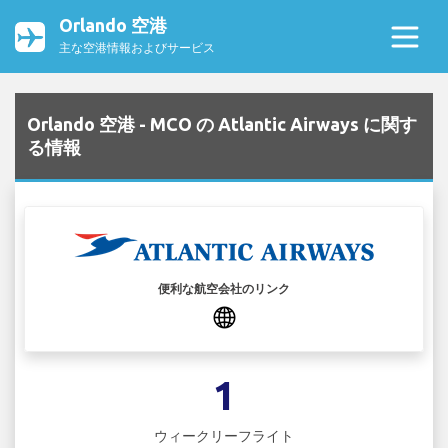
Orlando 空港
主な空港情報およびサービス
Orlando 空港 - MCO の Atlantic Airways に関す
る情報
便利な航空会社のリンク
1
ウィークリーフライト