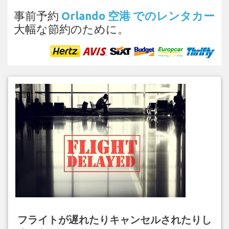
事前予約
Orlando 空港 でのレンタカー
大幅な節約のために。
フライトが遅れたりキャンセルされたりし