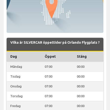
Vilka är SILVERCAR öppettider på Orlando Flygplats ?
Dag
Öppet
Stäng
Måndag
07:00
00:00
Tisdag
07:00
00:00
Onsdag
07:00
00:00
Torsdag
07:00
00:00
Fredag
07:00
00:00