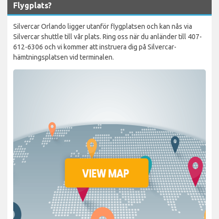
Flygplats?
Silvercar Orlando ligger utanför flygplatsen och kan nås via
Silvercar shuttle till vår plats. Ring oss när du anländer till 407-
612-6306 och vi kommer att instruera dig på Silvercar-
hämtningsplatsen vid terminalen.