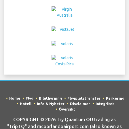
Home
Flyg
Biluthyrning
Flygplatstransfer
Parkering
Hotell
Info & Nyheter
Disclaimer
Integritet
Översikt
COPYRIGHT © 2026 Try Quantum OU trading as
"TripTQ" and mcoorlandoairport.com (also known as