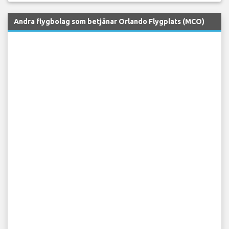
Andra flygbolag som betjänar Orlando Flygplats (MCO)