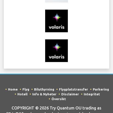
Home
Flyg
Biluthyrning
Flygplatstransfer
Parkering
Hotell
Info & Nyheter
Disclaimer
Integritet
Översikt
COPYRIGHT © 2026 Try Quantum OU trading as