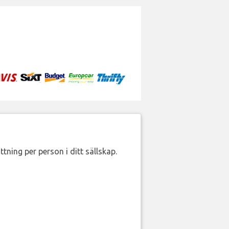
ttning per person i ditt sällskap.