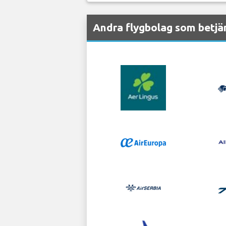
Andra flygbolag som betjä