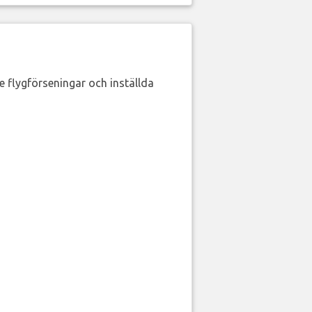
de flygförseningar och inställda