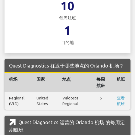
10
每周航班
1
目的地
Quest Diagnostics 往返于哪些地点的 Orlando 机场？
机场
国家
地点
每周
航班
航班
Regional
United
Valdosta
5
查看
(VLD)
States
Regional
航班
Quest Diagnostics 运营的 Orlando 机场 的每周定
期航班