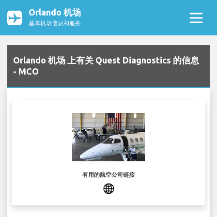
Orlando 机场
基本机场信息和服务
Orlando 机场 上有关 Quest Diagnostics 的信息
- MCO
有用的航空公司链接