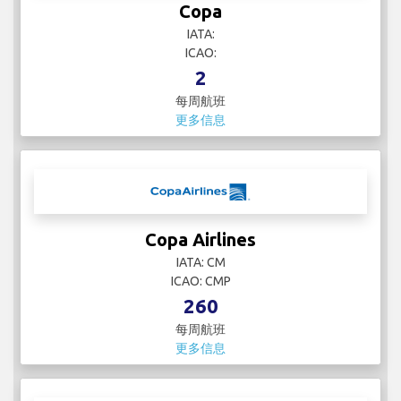
Condor
IATA: DE
ICAO: CFG
1
每周航班
更多信息
Copa
IATA:
ICAO:
2