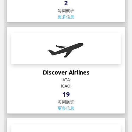
ICAO: DAL
939
每周航班
更多信息
Delta Connection
IATA:
ICAO:
2
每周航班
更多信息