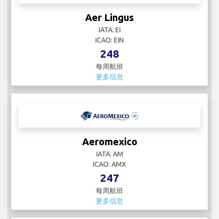
Aer Lingus
IATA: EI
ICAO: EIN
248
每周航班
更多信息
Aeromexico
IATA: AM
ICAO: AMX
247
每周航班
更多信息