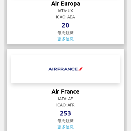
Air Europa
IATA: UX
ICAO: AEA
20
每周航班
更多信息
Air France
IATA: AF
ICAO: AFR
253
每周航班
更多信息