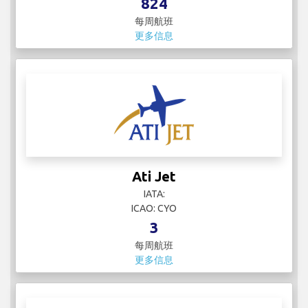
824
每周航班
更多信息
Ati Jet
IATA:
ICAO: CYO
3
每周航班
更多信息