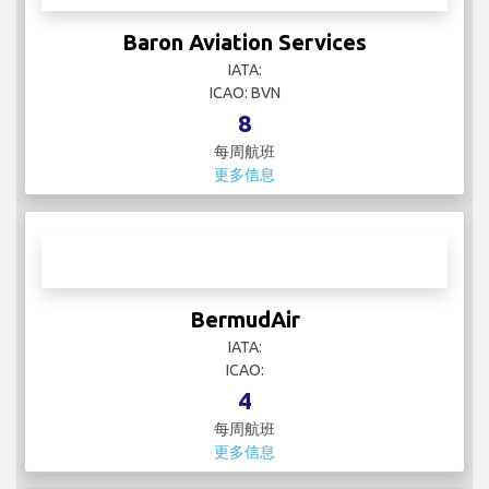
更多信息
Baron Aviation Services
IATA:
ICAO: BVN
8
每周航班
更多信息