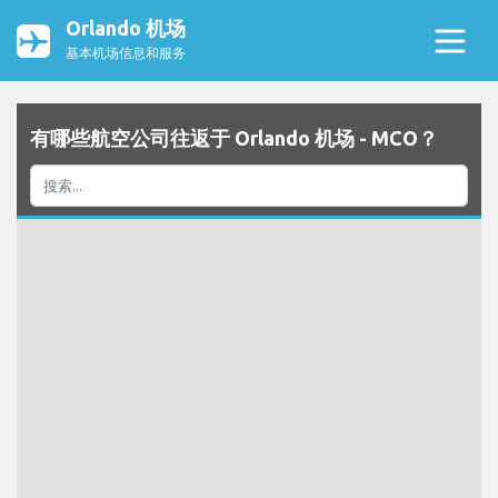
Orlando 机场
基本机场信息和服务
有哪些航空公司往返于 Orlando 机场 - MCO？