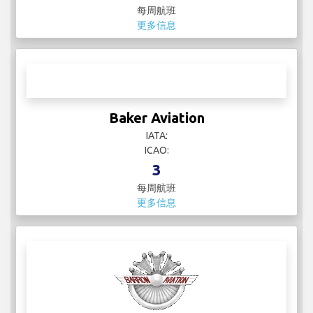
Bahamasair
IATA: UP
ICAO: BHS
24
每周航班
更多信息
Baker Aviation
IATA:
ICAO:
3
每周航班