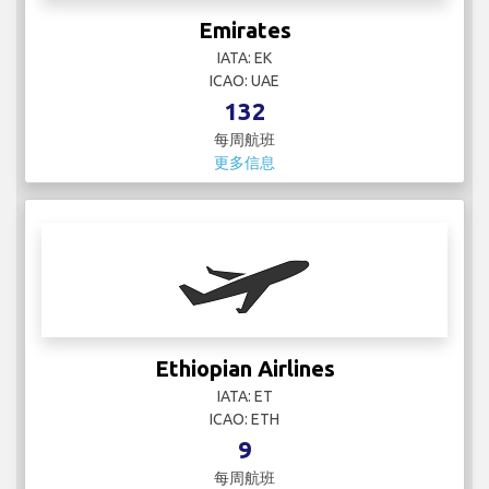
Emirates
IATA: EK
ICAO: UAE
132
每周航班
更多信息