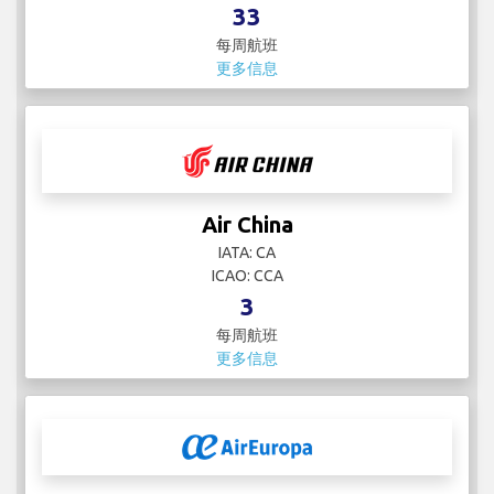
33
每周航班
更多信息
Air China
IATA: CA
ICAO: CCA
3
每周航班
更多信息