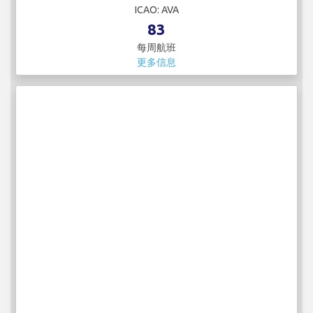
ICAO: AVA
83
每周航班
更多信息