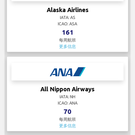
Alaska Airlines
IATA: AS
ICAO: ASA
161
每周航班
更多信息
All Nippon Airways
IATA: NH
ICAO: ANA
70
每周航班
更多信息