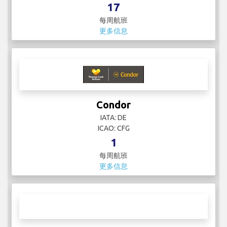
ICAO:
1
每周航班
更多信息
China Eastern Airlines
IATA: SHA
ICAO:
17
每周航班
更多信息