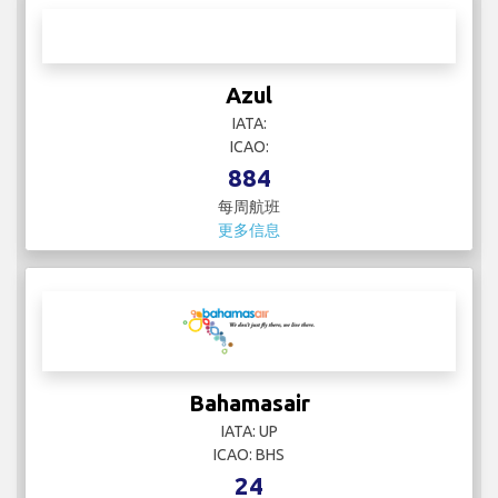
更多信息
Azul
IATA:
ICAO:
884
每周航班
更多信息