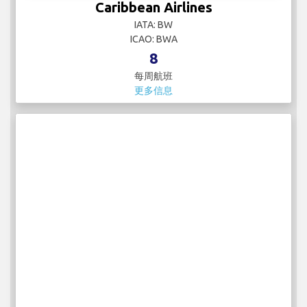
73
每周航班
更多信息
Caribbean Airlines
IATA: BW
ICAO: BWA
8
每周航班
更多信息