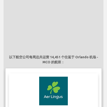
以下航空公司每周总共运营 14,451 个往返于 Orlando 机场 -
MCO 的航班：