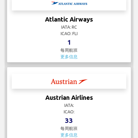
Atlantic Airways
IATA: RC
ICAO: FLI
1
每周航班
更多信息
Austrian Airlines
IATA:
ICAO:
33
每周航班
更多信息