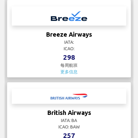
BermudAir
IATA:
ICAO:
4
每周航班
更多信息
Breeze Airways
IATA:
ICAO:
298
每周航班