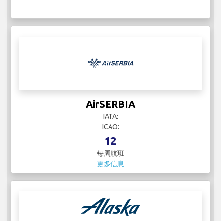
AirSERBIA
IATA:
ICAO:
12
每周航班
更多信息