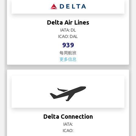
每周航班
更多信息
Copa Airlines
IATA: CM
ICAO: CMP
260
每周航班
更多信息
Delta Air Lines
IATA: DL