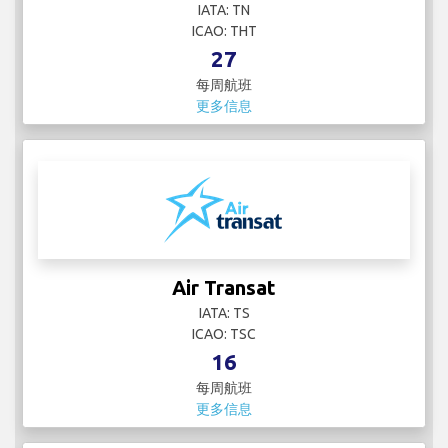
IATA: TN
ICAO: THT
27
每周航班
更多信息
Air Transat
IATA: TS
ICAO: TSC
16
每周航班
更多信息