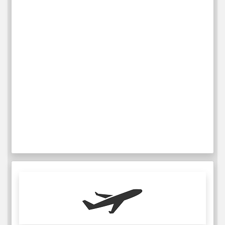
47
每周航班
更多信息