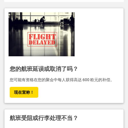
您的航班延误或取消了吗？
您可能有资格在您的聚会中每人获得高达 600 欧元的补偿。
现在宣称！
航班受阻或行李处理不当？