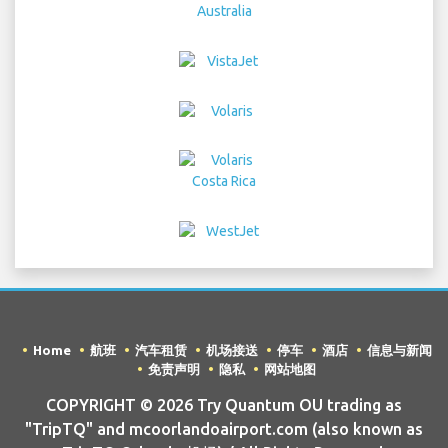
Home
航班
汽车租赁
机场接送
停车
酒店
信息与新闻
免责声明
隐私
网站地图
COPYRIGHT © 2026 Try Quantum OU trading as
"TripTQ" and mcoorlandoairport.com (also known as