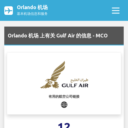
Orlando 机场
基本机场信息和服务
Orlando 机场 上有关 Gulf Air 的信息 - MCO
有用的航空公司链接
12