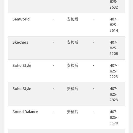
825-
2632
SeaWorld
-
安检后
-
407-
825-
2614
Skechers
-
安检后
-
407-
825-
3208
Soho Style
-
安检后
-
407-
825-
2223
Soho Style
-
安检后
-
407-
825-
2823
Sound Balance
-
安检后
-
407-
825-
3570