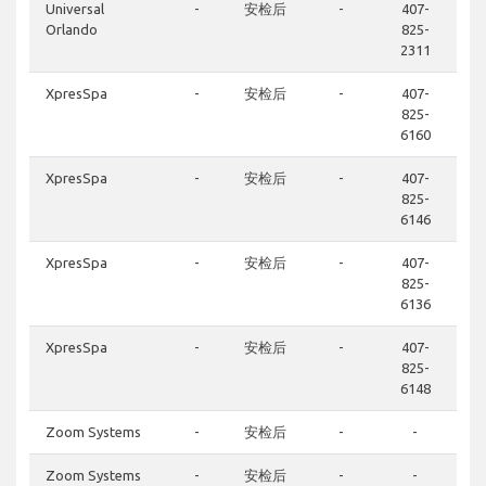
Universal
-
安检后
-
407-
Orlando
825-
2311
XpresSpa
-
安检后
-
407-
825-
6160
XpresSpa
-
安检后
-
407-
825-
6146
XpresSpa
-
安检后
-
407-
825-
6136
XpresSpa
-
安检后
-
407-
825-
6148
Zoom Systems
-
安检后
-
-
Zoom Systems
-
安检后
-
-