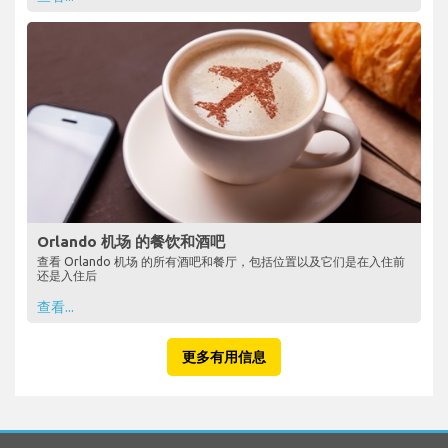
Orlando 机场 的餐饮和酒吧
查看 Orlando 机场 的所有酒吧和餐厅，包括位置以及它们是在入住前
还是入住后
查看...
更多有用信息