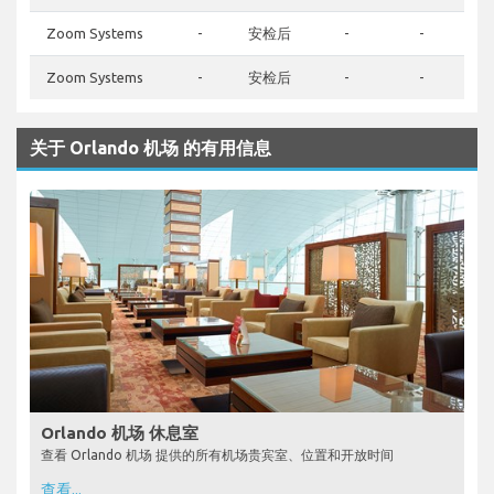
Zoom Systems
-
安检后
-
-
Zoom Systems
-
安检后
-
-
关于 Orlando 机场 的有用信息
Orlando 机场 休息室
查看 Orlando 机场 提供的所有机场贵宾室、位置和开放时间
查看...