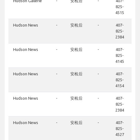
Hudson Gallerie
-
安检后
-
407-
825-
4515
Hudson News
-
安检后
-
407-
825-
2384
Hudson News
-
安检后
-
407-
825-
4145
Hudson News
-
安检后
-
407-
825-
4154
Hudson News
-
安检后
-
407-
825-
2384
Hudson News
-
安检后
-
407-
825-
4527