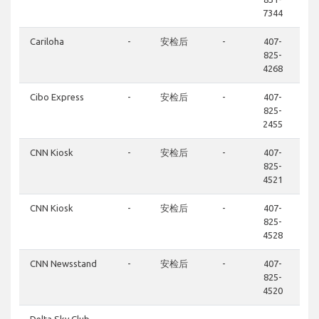
7344
Cariloha
-
安检后
-
407-
825-
4268
Cibo Express
-
安检后
-
407-
825-
2455
CNN Kiosk
-
安检后
-
407-
825-
4521
CNN Kiosk
-
安检后
-
407-
825-
4528
CNN Newsstand
-
安检后
-
407-
825-
4520