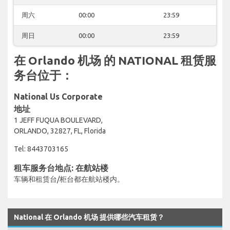
周六
00:00
23:59
周日
00:00
23:59
在 Orlando 机场 的 NATIONAL 租赁服
务台位于：
National Us Corporate
地址
1 JEFF FUQUA BOULEVARD,
ORLANDO, 32827, FL, Florida
Tel: 8443703165
租车服务台地点: 在航站楼
车辆和租赁台/柜台都在航站楼内。
National 在 Orlando 机场 提供哪些汽车租赁？