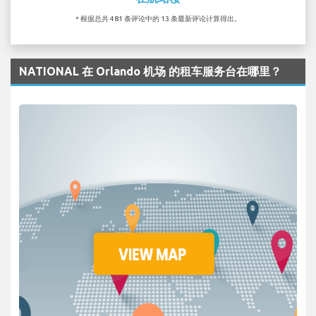
* 根据总共 481 条评论中的 13 条最新评论计算得出。
NATIONAL 在 Orlando 机场 的租车服务台在哪里？