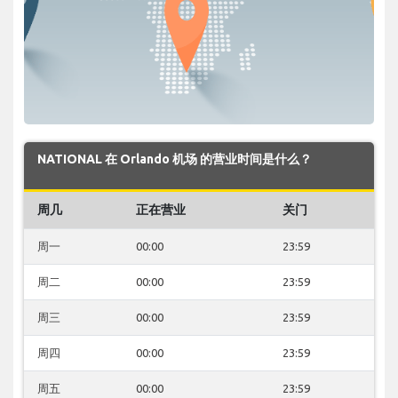
NATIONAL 在 Orlando 机场 的营业时间是什么？
周几
正在营业
关门
周一
00:00
23:59
周二
00:00
23:59
周三
00:00
23:59
周四
00:00
23:59
周五
00:00
23:59