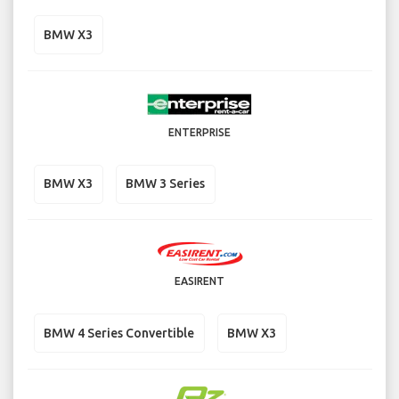
BMW X3
ENTERPRISE
BMW X3
BMW 3 Series
EASIRENT
BMW 4 Series Convertible
BMW X3