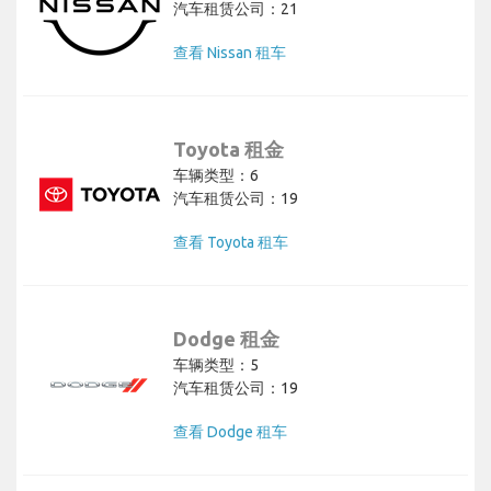
汽车租赁公司：21
查看 Nissan 租车
Toyota 租金
车辆类型：6
汽车租赁公司：19
查看 Toyota 租车
Dodge 租金
车辆类型：5
汽车租赁公司：19
查看 Dodge 租车