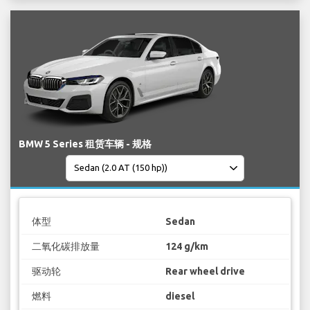
BMW 5 Series 租赁车辆 - 规格
体型
Sedan
二氧化碳排放量
124 g/km
驱动轮
Rear wheel drive
燃料
diesel