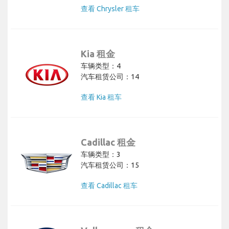
查看 Chrysler 租车
Kia 租金
车辆类型：4
汽车租赁公司：14
查看 Kia 租车
Cadillac 租金
车辆类型：3
汽车租赁公司：15
查看 Cadillac 租车