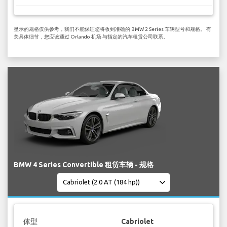
显示的规格仅供参考，我们不能保证您将收到准确的 BMW 2 Series 车辆型号和规格。 有
关具体细节，您应该通过 Orlando 机场 与指定的汽车租赁公司联系。
BMW 4 Series Convertible 租赁车辆 - 规格
体型
Cabriolet