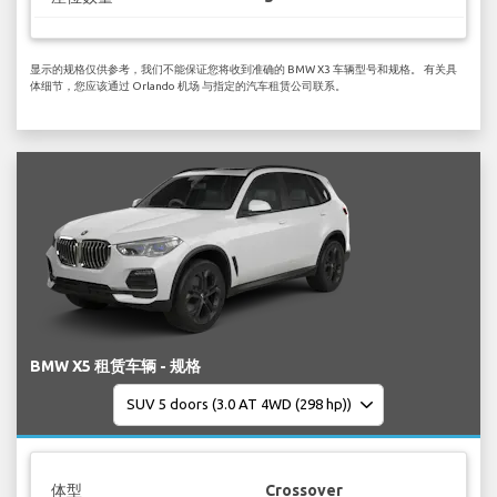
显示的规格仅供参考，我们不能保证您将收到准确的 BMW X3 车辆型号和规格。 有关具
体细节，您应该通过 Orlando 机场 与指定的汽车租赁公司联系。
BMW X5 租赁车辆 - 规格
体型
Crossover