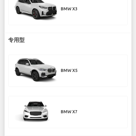
BMW X3
专用型
BMW X5
BMW X7