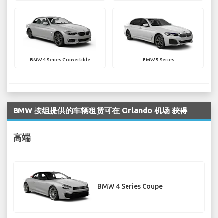
BMW 4 Series Convertible
BMW 5 Series
BMW 按组提供的车辆租赁可在 Orlando 机场 获得
高端
BMW 4 Series Coupe