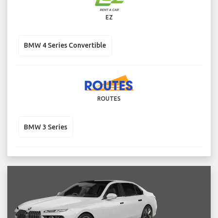
EZ
BMW 4 Series Convertible
ROUTES
BMW 3 Series