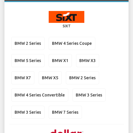
SIXT
BMW 2 Series
BMW 4 Series Coupe
BMW 5 Series
BMW X1
BMW X3
BMW X7
BMW X5
BMW 2 Series
BMW 4 Series Convertible
BMW 3 Series
BMW 3 Series
BMW 7 Series