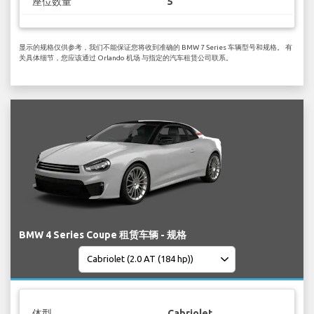
座位数量
5
显示的规格仅供参考，我们不能保证您将收到准确的 BMW 7 Series 车辆型号和规格。 有
关具体细节，您应该通过 Orlando 机场 与指定的汽车租赁公司联系。
BMW 4 Series Coupe 租赁车辆 - 规格
体型
Cabriolet