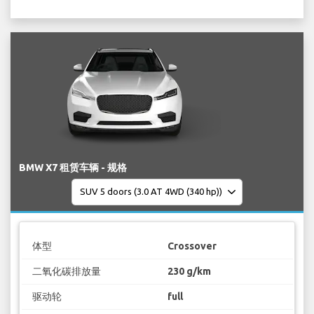
BMW X7 租赁车辆 - 规格
体型
Crossover
二氧化碳排放量
230 g/km
驱动轮
full