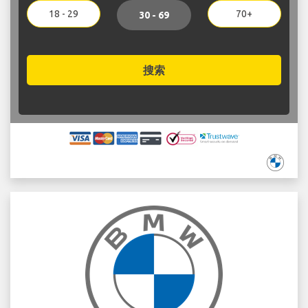
18 - 29
70+
30 - 69
搜索