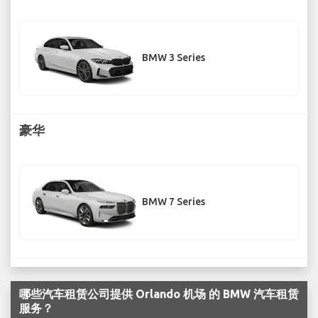
BMW 3 Series
豪华
BMW 7 Series
哪些汽车租赁公司提供 Orlando 机场 的 BMW 汽车租赁
服务？