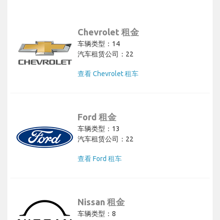
Chevrolet 租金
车辆类型：14
汽车租赁公司：22
查看 Chevrolet 租车
Ford 租金
车辆类型：13
汽车租赁公司：22
查看 Ford 租车
Nissan 租金
车辆类型：8