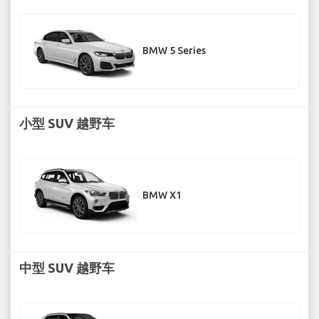
BMW 5 Series
小型 SUV 越野车
BMW X1
中型 SUV 越野车