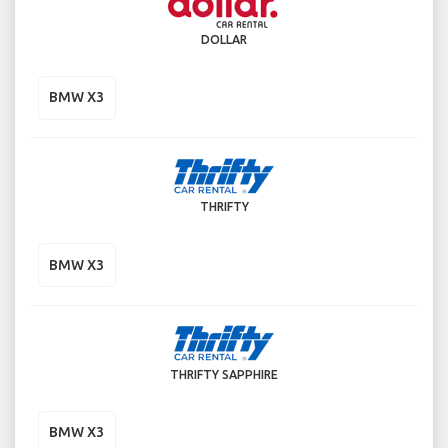
DOLLAR
BMW X3
THRIFTY
BMW X3
THRIFTY SAPPHIRE
BMW X3