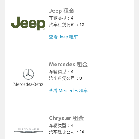
Jeep 租金
车辆类型：4
汽车租赁公司：12
查看 Jeep 租车
Mercedes 租金
车辆类型：4
汽车租赁公司：8
查看 Mercedes 租车
Chrysler 租金
车辆类型：4
汽车租赁公司：20