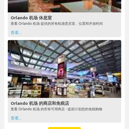
Orlando 机场 休息室
查看 Orlando 机场 提供的所有机场贵宾室、位置和开放时间
查看...
Orlando 机场 的商店和免税店
查看 Orlando 机场 的所有可用商店 - 提前计划您的免税购物
查看...