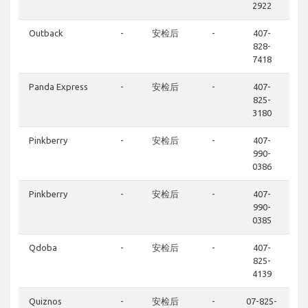
2922
Outback
-
安检后
-
407-
828-
7418
Panda Express
-
安检后
-
407-
825-
3180
Pinkberry
-
安检后
-
407-
990-
0386
Pinkberry
-
安检后
-
407-
990-
0385
Qdoba
-
安检后
-
407-
825-
4139
Quiznos
-
安检后
-
07-825-