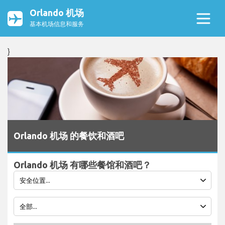
Orlando 机场
基本机场信息和服务
}
Orlando 机场 的餐饮和酒吧
Orlando 机场 有哪些餐馆和酒吧？