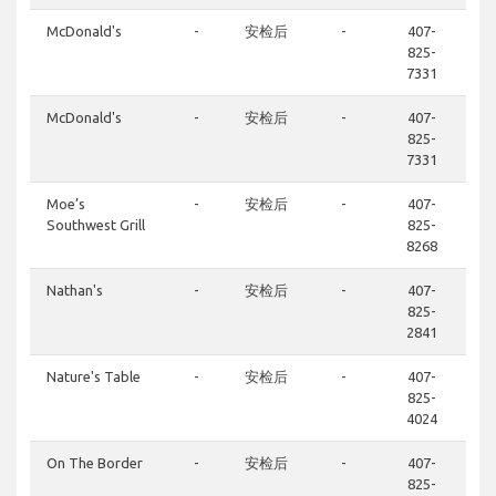
McDonald's
-
安检后
-
407-
825-
7331
McDonald's
-
安检后
-
407-
825-
7331
Moe’s
-
安检后
-
407-
Southwest Grill
825-
8268
Nathan's
-
安检后
-
407-
825-
2841
Nature's Table
-
安检后
-
407-
825-
4024
On The Border
-
安检后
-
407-
825-