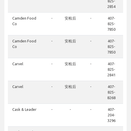
825-
2854
Camden Food
-
安检后
-
407-
Co
825-
7850
Camden Food
-
安检后
-
407-
Co
825-
7850
Carvel
-
安检后
-
407-
825-
2841
Carvel
-
安检后
-
407-
825-
8268
Cask & Leader
-
-
-
407-
204-
3296