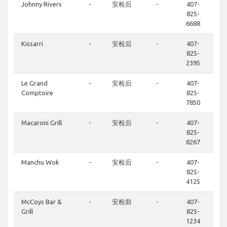
Johnny Rivers
-
安检后
-
407-
825-
6688
Kissarri
-
安检后
-
407-
825-
2395
Le Grand
-
安检后
-
407-
Comptoire
825-
7850
Macaroni Grill
-
安检后
-
407-
825-
8267
Manchu Wok
-
安检后
-
407-
825-
4125
McCoys Bar &
-
安检前
-
407-
Grill
825-
1234