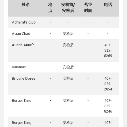
姓名
地
安检前/
营业
电话
点
安检后
时间
Admiral's Club
-
-
-
-
Asian Chao
-
安检后
-
-
Auntie Anne's
-
安检后
-
407-
825-
8269
Bananas
-
安检后
-
-
Brioche Doree
-
安检后
-
407-
825-
2854
Burger King
-
安检后
-
407-
825-
8246
Burger King
-
安检后
-
407-