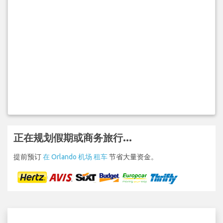
正在规划假期或商务旅行...
提前预订
在 Orlando 机场 租车
节省大量资金。