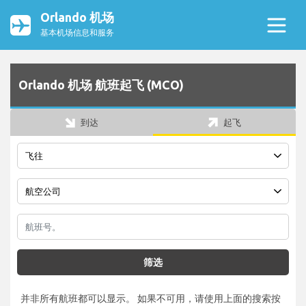
Orlando 机场
基本机场信息和服务
Orlando 机场 航班起飞 (MCO)
到达
起飞
筛选
并非所有航班都可以显示。 如果不可用，请使用上面的搜索按