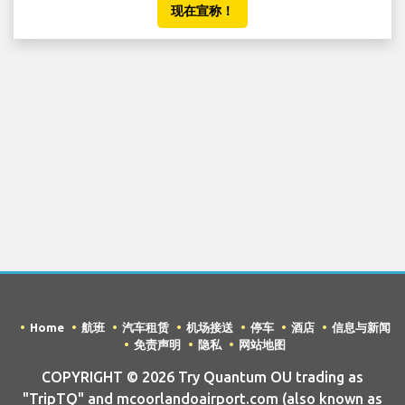
现在宣称！
Home
航班
汽车租赁
机场接送
停车
酒店
信息与新闻
免责声明
隐私
网站地图
COPYRIGHT © 2026 Try Quantum OU trading as
"TripTQ" and mcoorlandoairport.com (also known as