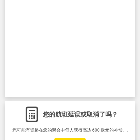
您的航班延误或取消了吗？
您可能有资格在您的聚会中每人获得高达 600 欧元的补偿。.