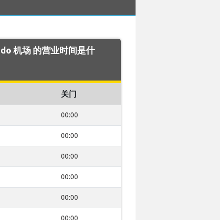
lando 机场 的营业时间是什
关门
00:00
00:00
00:00
00:00
00:00
00:00