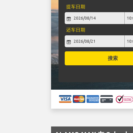
提车日期
还车日期
搜索