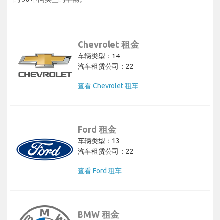
Chevrolet 租金
车辆类型：14
汽车租赁公司：22
查看 Chevrolet 租车
Ford 租金
车辆类型：13
汽车租赁公司：22
查看 Ford 租车
BMW 租金