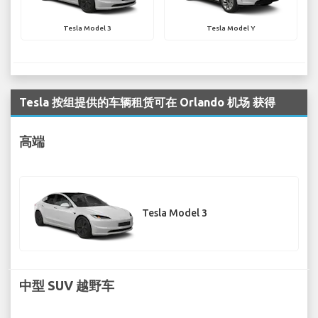
Tesla Model 3
Tesla Model Y
Tesla 按组提供的车辆租赁可在 Orlando 机场 获得
高端
Tesla Model 3
中型 SUV 越野车