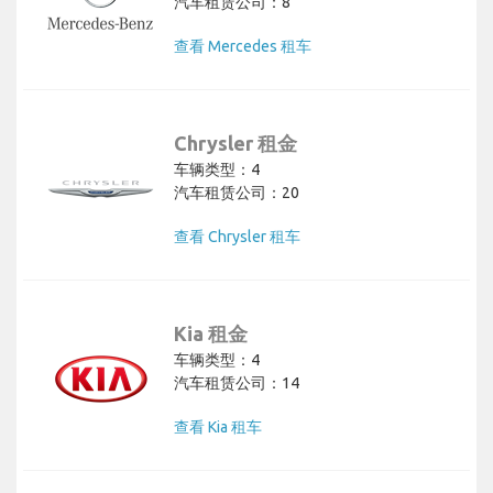
汽车租赁公司：8
查看 Mercedes 租车
Chrysler 租金
车辆类型：4
汽车租赁公司：20
查看 Chrysler 租车
Kia 租金
车辆类型：4
汽车租赁公司：14
查看 Kia 租车