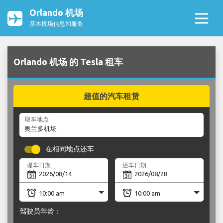
Orlando 机场
基本机场信息和服务
Orlando 机场 的 Tesla 租车
超值的汽车租赁
取车地点
在相同地点还车
提车日期
还车日期
驾驶员年龄：