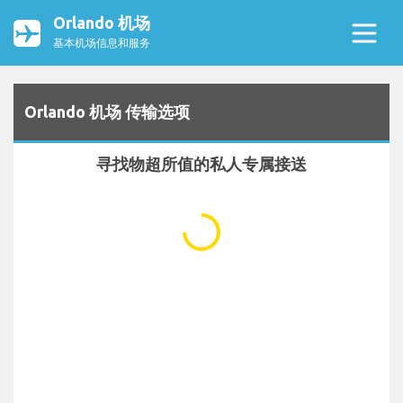
Orlando 机场
基本机场信息和服务
Orlando 机场 传输选项
寻找物超所值的私人专属接送
...