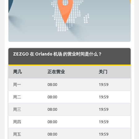
ZEZGO 在 Orlando 机场 的营业时间是什么？
周几
正在营业
关门
周一
08:00
19:59
周二
08:00
19:59
周三
08:00
19:59
周四
08:00
19:59
周五
08:00
19:59