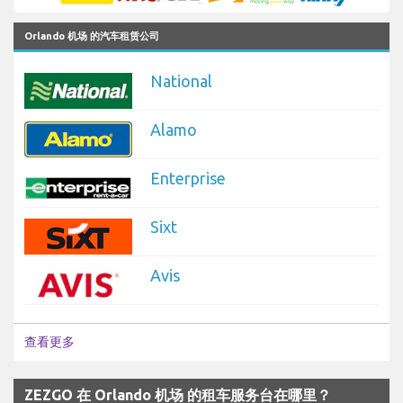
Orlando 机场 的汽车租赁公司
National
Alamo
Enterprise
Sixt
Avis
查看更多
ZEZGO 在 Orlando 机场 的租车服务台在哪里？