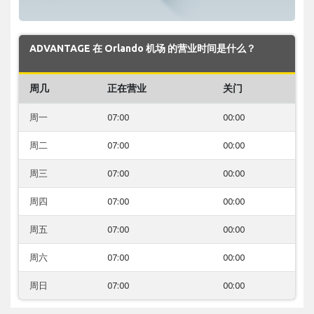
ADVANTAGE 在 Orlando 机场 的营业时间是什么？
周几
正在营业
关门
周一
07:00
00:00
周二
07:00
00:00
周三
07:00
00:00
周四
07:00
00:00
周五
07:00
00:00
周六
07:00
00:00
周日
07:00
00:00