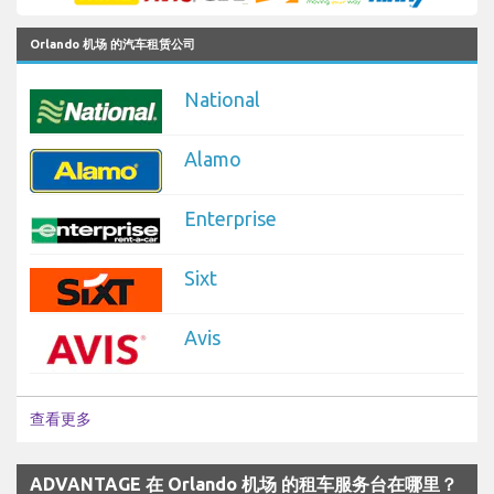
Orlando 机场 的汽车租赁公司
National
Alamo
Enterprise
Sixt
Avis
查看更多
ADVANTAGE 在 Orlando 机场 的租车服务台在哪里？