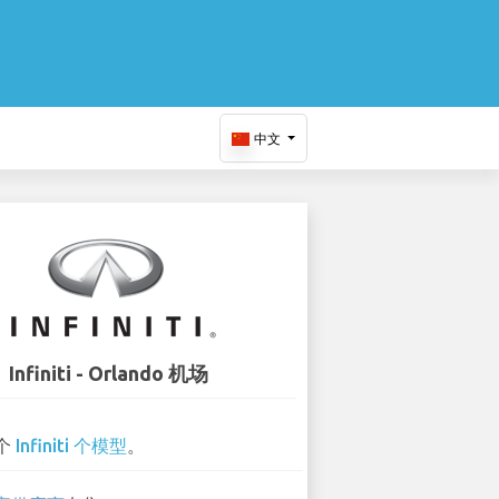
中文
Infiniti - Orlando 机场
 个
Infiniti 个模型
。