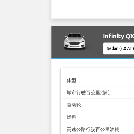
Infinity
体型
城市行驶百公里油耗
驱动轮
燃料
高速公路行驶百公里油耗