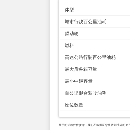
体型
城市行驶百公里油耗
驱动轮
燃料
高速公路行驶百公里油耗
最大后备箱容量
最小中继容量
百公里混合驾驶油耗
座位数量
显示的规格仅供参考，我们不能保证您将收到准确的 Infin