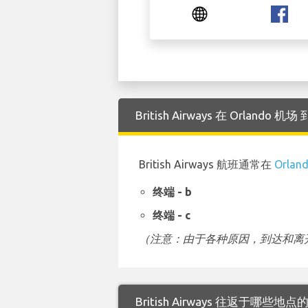
British Airways 在 Orlan
British Airways 航班通常在
Orlan
终端 - b
终端 - c
（注意：由于各种原因，到达和离开
British Airways 往返于哪些地点的