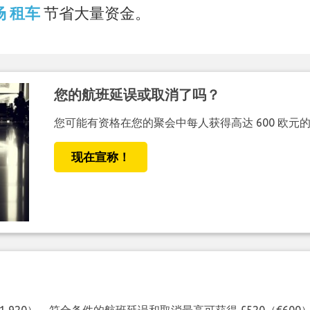
机场 租车
节省大量资金。
您的航班延误或取消了吗？
您可能有资格在您的聚会中每人获得高达 600 欧元
现在宣称！