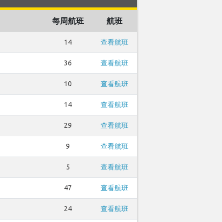
每周航班
航班
14
查看航班
36
查看航班
10
查看航班
14
查看航班
29
查看航班
9
查看航班
5
查看航班
47
查看航班
24
查看航班