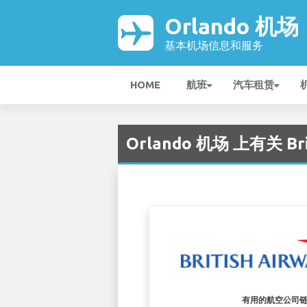
Orlando 机场
基本机场信息和服务
HOME
航班
汽车租赁
Orlando 机场 上有关 Bri
有用的航空公司