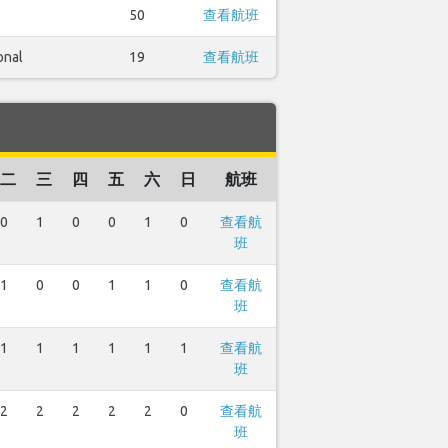
50
查看航班
onal
19
查看航班
二
三
四
五
六
日
航班
0
1
0
0
1
0
查看航
班
1
0
0
1
1
0
查看航
班
1
1
1
1
1
1
查看航
班
2
2
2
2
2
0
查看航
班