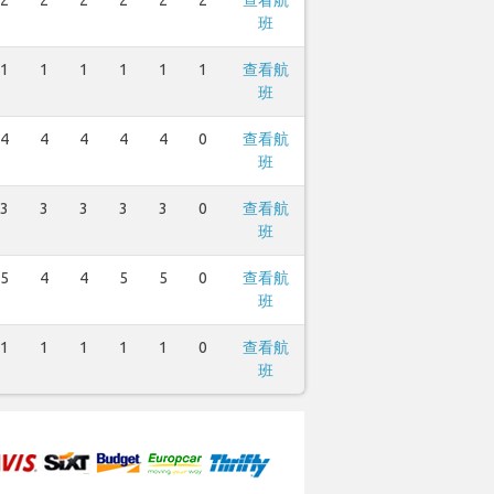
2
2
2
2
2
2
查看航
班
1
1
1
1
1
1
查看航
班
4
4
4
4
4
0
查看航
班
3
3
3
3
3
0
查看航
班
5
4
4
5
5
0
查看航
班
1
1
1
1
1
0
查看航
班