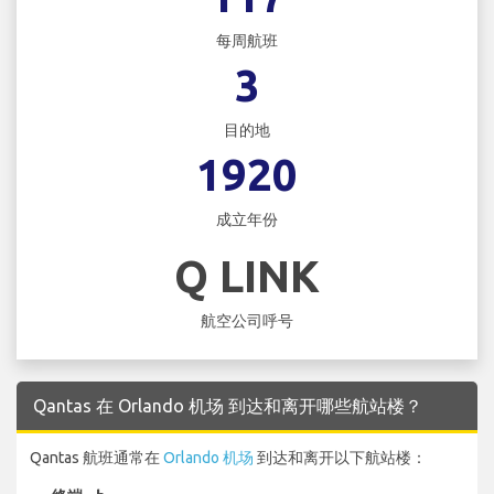
每周航班
3
目的地
1920
成立年份
Q LINK
航空公司呼号
Qantas 在 Orlando 机场 到达和离开哪些航站楼？
Qantas 航班通常在
Orlando 机场
到达和离开以下航站楼：