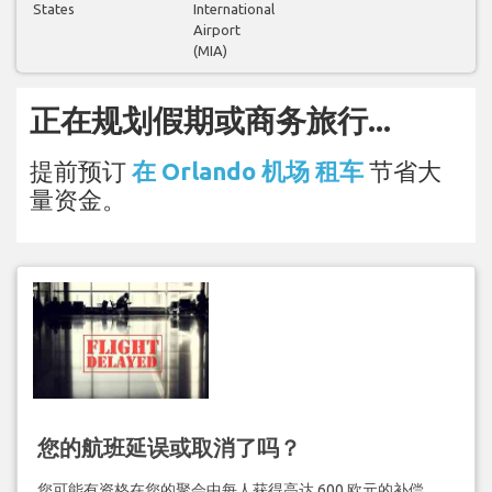
States
International
Airport
(MIA)
正在规划假期或商务旅行...
提前预订
在 Orlando 机场 租车
节省大
量资金。
您的航班延误或取消了吗？
您可能有资格在您的聚会中每人获得高达 600 欧元的补偿。