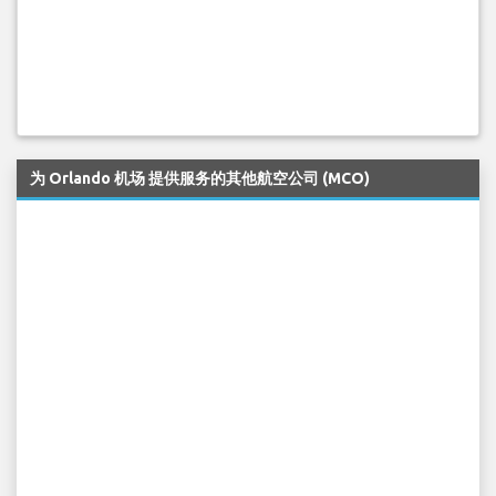
为 Orlando 机场 提供服务的其他航空公司 (MCO)