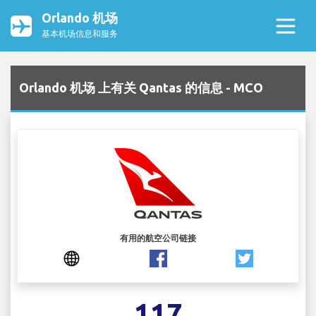
Orlando 机场
基本机场信息和服务
Orlando 机场 上有关 Qantas 的信息 - MCO
有用的航空公司链接
117