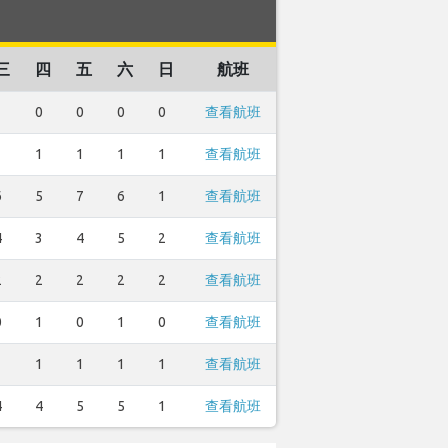
三
四
五
六
日
航班
1
0
0
0
0
查看航班
1
1
1
1
1
查看航班
6
5
7
6
1
查看航班
4
3
4
5
2
查看航班
2
2
2
2
2
查看航班
0
1
0
1
0
查看航班
1
1
1
1
1
查看航班
4
4
5
5
1
查看航班