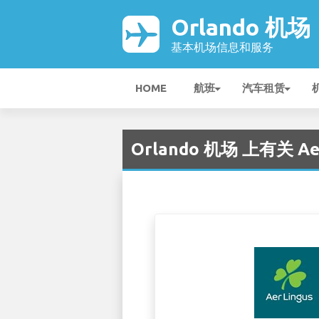
Orlando 机场
基本机场信息和服务
HOME
航班
汽车租赁
Orlando 机场 上有关 Aer