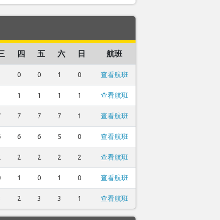
三
四
五
六
日
航班
1
0
0
1
0
查看航班
1
1
1
1
1
查看航班
7
7
7
7
1
查看航班
6
6
6
5
0
查看航班
2
2
2
2
2
查看航班
0
1
0
1
0
查看航班
3
2
3
3
1
查看航班