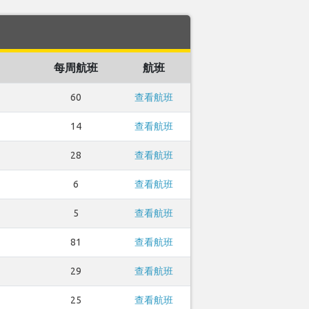
每周航班
航班
60
查看航班
14
查看航班
28
查看航班
6
查看航班
5
查看航班
81
查看航班
29
查看航班
25
查看航班