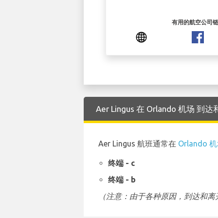
有用的航空公司
Aer Lingus 在 Orlando 机
Aer Lingus 航班通常在
Orlando 
终端 - c
终端 - b
（注意：由于各种原因，到达和离开