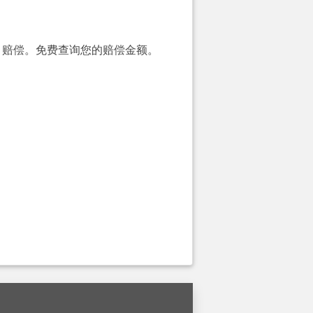
00）赔偿。免费查询您的赔偿金额。