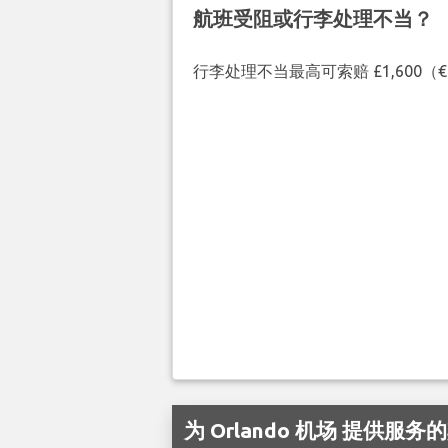
航班受阻或行李处理不当？
行李处理不当最高可索赔 £1,600
为 Orlando 机场 提供服务