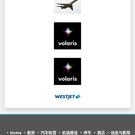
Home
航班
汽车租赁
机场接送
停车
酒店
信息与新闻