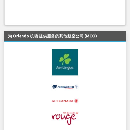
为 Orlando 机场 提供服务的其他航空公司 (MCO)