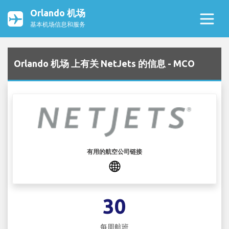
Orlando 机场
基本机场信息和服务
Orlando 机场 上有关 NetJets 的信息 - MCO
有用的航空公司链接
30
每周航班