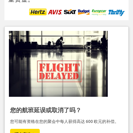
您的航班延误或取消了吗？
您可能有资格在您的聚会中每人获得高达 600 欧元的补偿。