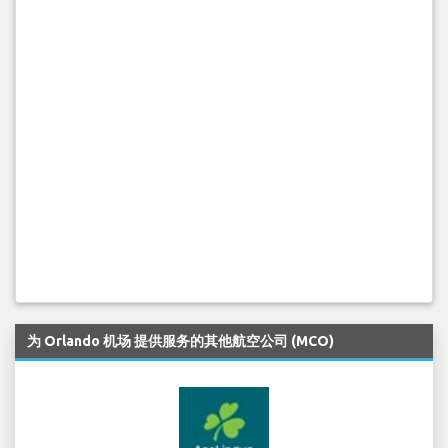
为 Orlando 机场 提供服务的其他航空公司 (MCO)