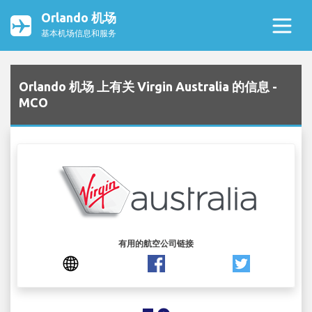
Orlando 机场
基本机场信息和服务
Orlando 机场 上有关 Virgin Australia 的信息 -
MCO
有用的航空公司链接