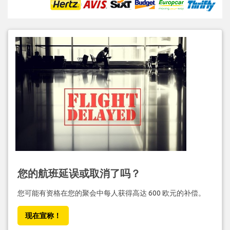
您的航班延误或取消了吗？
您可能有资格在您的聚会中每人获得高达 600 欧元的补偿。
现在宣称！