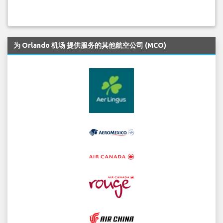
为 Orlando 机场 提供服务的其他航空公司 (MCO)