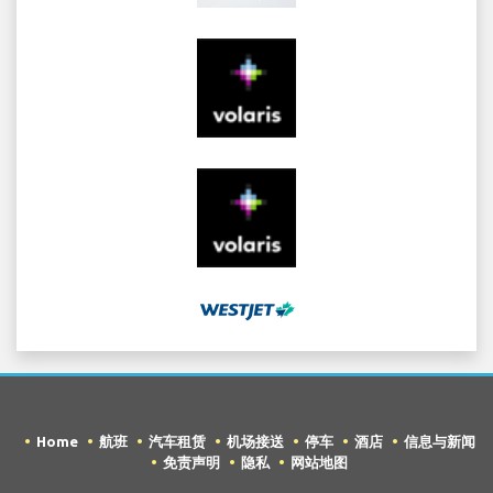
Home
航班
汽车租赁
机场接送
停车
酒店
信息与新闻
免责声明
隐私
网站地图