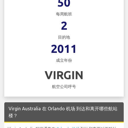
50
每周航班
2
目的地
2011
成立年份
VIRGIN
航空公司呼号
Virgin Australia 在 Orlando 机场 到达和离开哪些航站
楼？