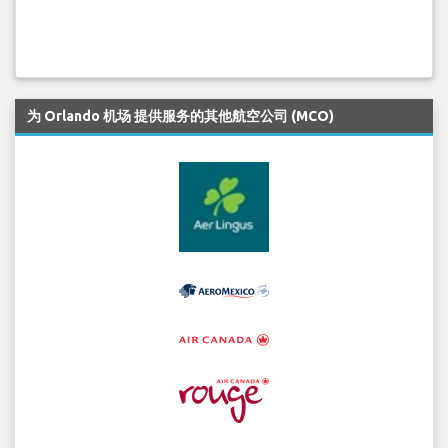
为 Orlando 机场 提供服务的其他航空公司 (MCO)