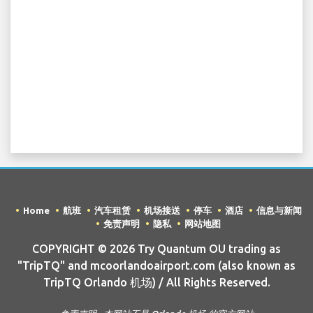
Home
航班
汽车租赁
机场接送
停车
酒店
信息与新闻
免责声明
隐私
网站地图
COPYRIGHT © 2026 Try Quantum OU trading as
"TripTQ" and mcoorlandoairport.com (also known as
TripTQ Orlando 机场) / All Rights Reserved.
免责声明 - 本网站不是 Orlando 机场 的官方网站