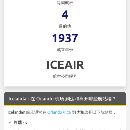
每周航班
4
目的地
1937
成立年份
ICEAIR
航空公司呼号
Icelandair 在 Orlando 机场 到达和离开哪些航站楼？
Icelandair 航班通常在
Orlando 机场
到达和离开以下航站楼：
终端 - c