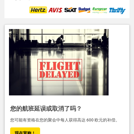
您的航班延误或取消了吗？
您可能有资格在您的聚会中每人获得高达 600 欧元的补偿。
现在宣称！