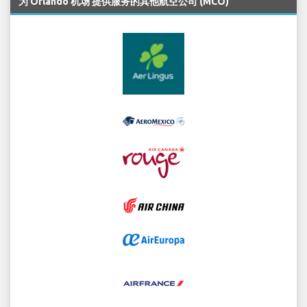
为 Orlando 机场 提供服务的其他航空公司 (MCO)