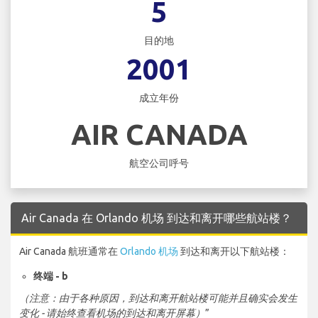
5
目的地
2001
成立年份
AIR CANADA
航空公司呼号
Air Canada 在 Orlando 机场 到达和离开哪些航站楼？
Air Canada 航班通常在
Orlando 机场
到达和离开以下航站楼：
终端 - b
（注意：由于各种原因，到达和离开航站楼可能并且确实会发生
变化 - 请始终查看机场的到达和离开屏幕）
”