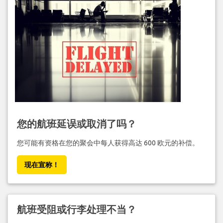
您的航班延误或取消了吗？
您可能有资格在您的聚会中每人获得高达 600 欧元的补偿。
现在宣称！
航班受阻或行李处理不当？