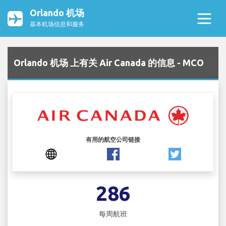
Orlando 机场
基本机场信息和服务
Orlando 机场 上有关 Air Canada 的信息 - MCO
有用的航空公司链接
286
每周航班