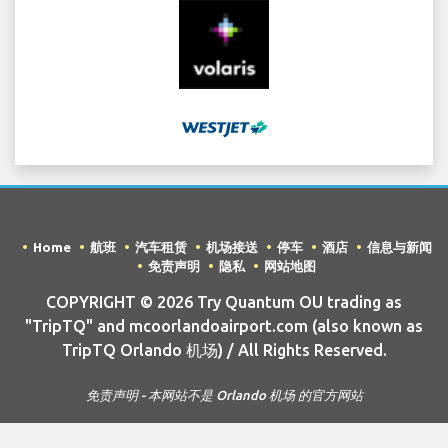
Home
航班
汽车租赁
机场接送
停车
酒店
信息与新闻
免责声明
隐私
网站地图
COPYRIGHT © 2026 Try Quantum OU trading as
"TripTQ" and mcoorlandoairport.com (also known as
TripTQ Orlando 机场) / All Rights Reserved.
免责声明 - 本网站不是 Orlando 机场 的官方网站