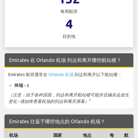
每周航班
4
目的地
Emirates 在 Orlando 机场 到达和离开哪些航站楼？
Emirates 航班通常在
Orlando 机场
到达和离开以下航站楼：
终端 - c
（注意：由于各种原因，到达和离开航站楼可能并且确实会发生
变化 - 请始终查看机场的到达和离开屏幕）
”
Emirates 往返于哪些地点的 Orlando 机场？
机场
国家
地点
每
航