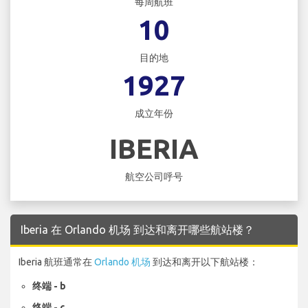
每周航班
10
目的地
1927
成立年份
IBERIA
航空公司呼号
Iberia 在 Orlando 机场 到达和离开哪些航站楼？
Iberia 航班通常在
Orlando 机场
到达和离开以下航站楼：
终端 - b
终端 - c