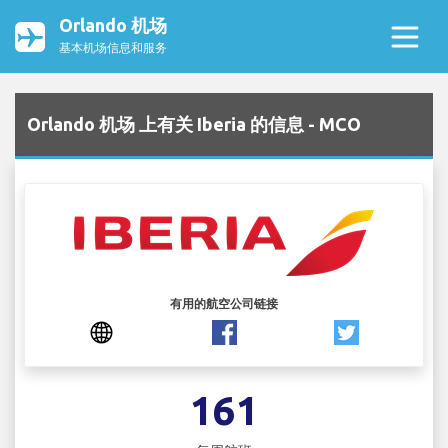
Orlando 机场
基本机场信息和服务
Orlando 机场 上有关 Iberia 的信息 - MCO
有用的航空公司链接
161