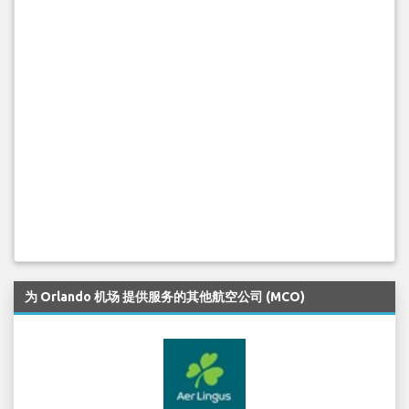
为 Orlando 机场 提供服务的其他航空公司 (MCO)