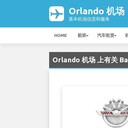
Orlando 机场
基本机场信息和服务
HOME
航班
汽车租赁
Orlando 机场 上有关 Baro