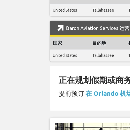
United States
Tallahassee
Baron Aviation Service
国家
目的地
United States
Tallahassee
正在规划假期或商务旅
提前预订
在 Orlando 