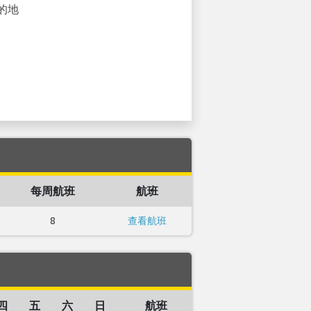
的地
每周航班
航班
8
查看航班
四
五
六
日
航班