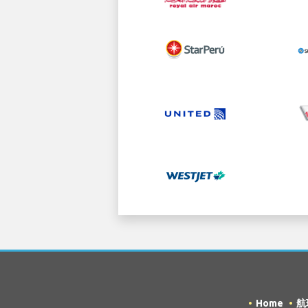
Home
航