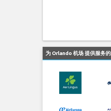
为 Orlando 机场 提供服务