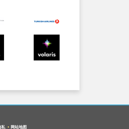
隐私
网站地图