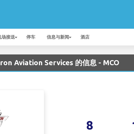
机场接送
停车
信息与新闻
酒店
n Aviation Services 的信息 - MCO
8