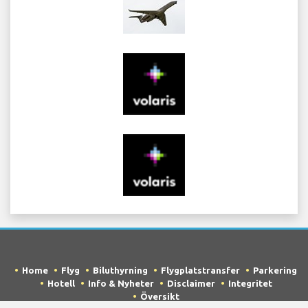
Home
Flyg
Biluthyrning
Flygplatstransfer
Parkering
Hotell
Info & Nyheter
Disclaimer
Integritet
Översikt