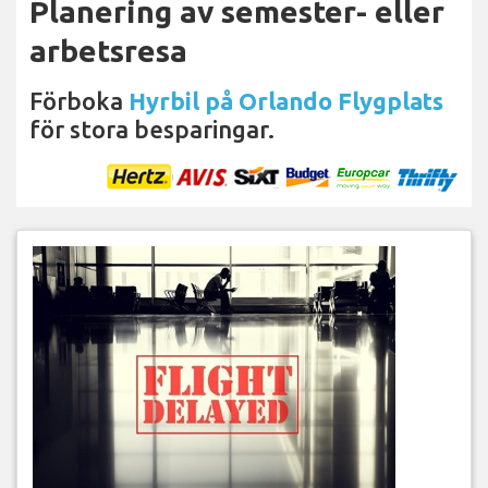
Planering av semester- eller
arbetsresa
Förboka
Hyrbil på Orlando Flygplats
för stora besparingar.