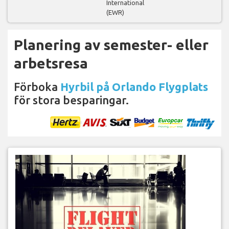
International
(EWR)
Planering av semester- eller
arbetsresa
Förboka
Hyrbil på Orlando Flygplats
för stora besparingar.