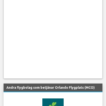
Andra flygbolag som betjänar Orlando Flygplats (MCO)