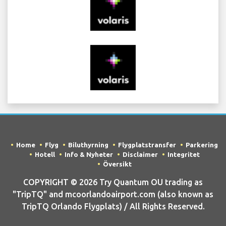
Home
Flyg
Biluthyrning
Flygplatstransfer
Parkering
Hotell
Info & Nyheter
Disclaimer
Integritet
Översikt
COPYRIGHT © 2026 Try Quantum OU trading as
"TripTQ" and mcoorlandoairport.com (also known as
TripTQ Orlando Flygplats) / All Rights Reserved.