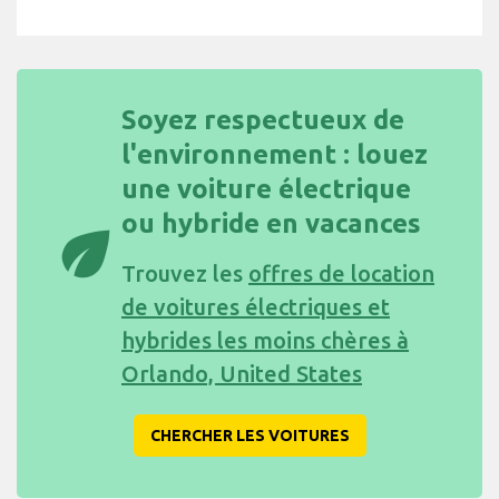
Soyez respectueux de
l'environnement : louez
une voiture électrique
ou hybride en vacances
eco
Trouvez les
offres de location
de voitures électriques et
hybrides les moins chères à
Orlando, United States
CHERCHER LES VOITURES