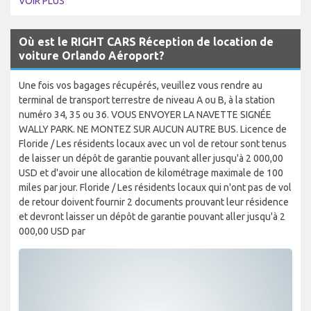
VOIR PLUS
Où est le RIGHT CARS Réception de location de
voiture Orlando Aéroport?
Une fois vos bagages récupérés, veuillez vous rendre au
terminal de transport terrestre de niveau A ou B, à la station
numéro 34, 35 ou 36. VOUS ENVOYER LA NAVETTE SIGNÉE
WALLY PARK. NE MONTEZ SUR AUCUN AUTRE BUS. Licence de
Floride / Les résidents locaux avec un vol de retour sont tenus
de laisser un dépôt de garantie pouvant aller jusqu'à 2 000,00
USD et d'avoir une allocation de kilométrage maximale de 100
miles par jour. Floride / Les résidents locaux qui n'ont pas de vol
de retour doivent fournir 2 documents prouvant leur résidence
et devront laisser un dépôt de garantie pouvant aller jusqu'à 2
000,00 USD par