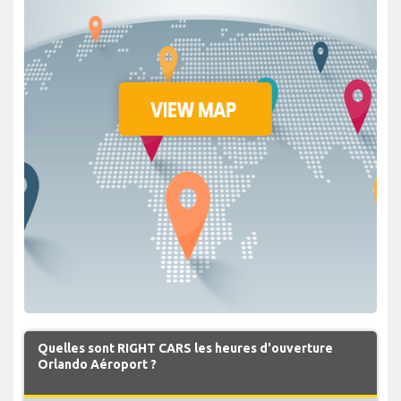
Quelles sont RIGHT CARS les heures d'ouverture
Orlando Aéroport ?