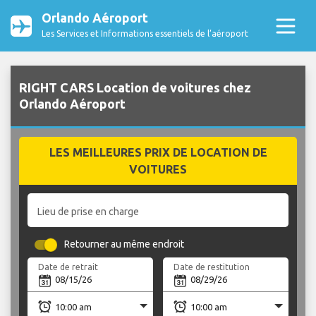
Orlando Aéroport
Les Services et Informations essentiels de l’aéroport
RIGHT CARS Location de voitures chez
Orlando Aéroport
LES MEILLEURES PRIX DE LOCATION DE
VOITURES
Lieu de prise en charge
Retourner au même endroit
Date de retrait
Date de restitution