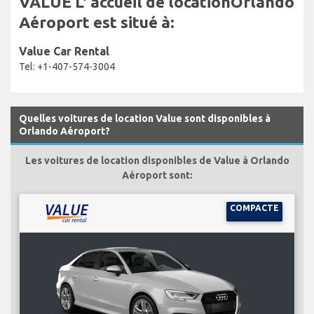
VALUE L' accueil de locationOrlando
Aéroport est situé à:
Value Car Rental
Tel: +1-407-574-3004
Quelles voitures de location Value sont disponibles à
Orlando Aéroport?
Les voitures de location disponibles de Value à Orlando
Aéroport sont:
COMPACTE