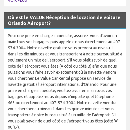
VOIR PLUS
Où est le VALUE Réception de location de voiture
Orlando Aéroport?
Pour une prise en charge immédiate, assurez-vous d'avoir en
main tous vos bagages, puis appelez-nous directement au 407-
574-3004. Notre navette gratuite vous prendra au niveau 1
dans les dix minutes et vous transportera à notre bureau situé à
seulement un mile de l'aéroport. S'il vous plaît savoir de quel
côté de l'aéroport vous êtes (A côté ou côté B) afin que nous
puissions vous faire savoir exactement où la navette viendra
vous chercher. Le Value Car Rental propose un service de
navette gratuit à l'aéroport international d'Orlando. Pour une
prise en charge immédiate, veuillez avoir en main tous vos
bagages et appelez-nous depuis n'importe quel téléphone:
463 ou directement au 407-574-3004. Notre navette viendra
vous chercher au niveau 1 dans les quinze minutes et vous
transportera à notre bureau situé à un mille de l'aéroport. S'il
vous plaît savoir de quel côté de l'aéroport vous êtes (côté 'A'
ou 'B').