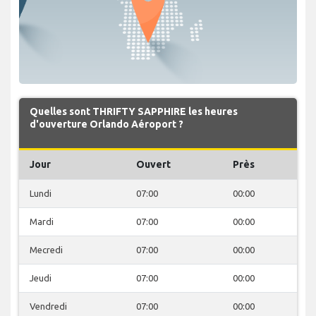
Quelles sont THRIFTY SAPPHIRE les heures
d'ouverture Orlando Aéroport ?
Jour
Ouvert
Près
Lundi
07:00
00:00
Mardi
07:00
00:00
Mecredi
07:00
00:00
Jeudi
07:00
00:00
Vendredi
07:00
00:00